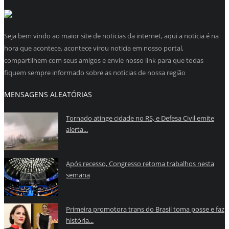
Seja bem vindo ao maior site de noticias da internet, aqui a noticia é na
hora que acontece, acontece virou noticia em nosso portal,
compartilhem com seus amigos e envie nosso link para que todas
fiquem sempre informado sobre as noticias de nossa região
MENSAGENS ALEATÓRIAS
Tornado atinge cidade no RS, e Defesa Civil emite
alerta...
Após recesso, Congresso retoma trabalhos nesta
semana
Primeira promotora trans do Brasil toma posse e faz
história...