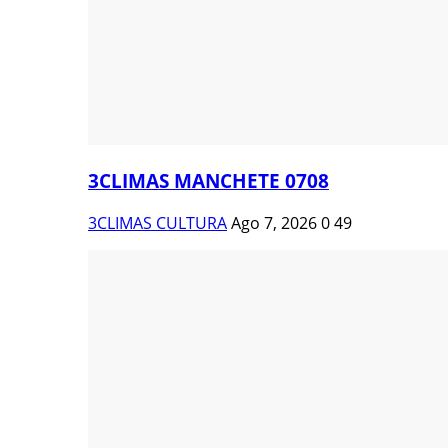
3CLIMAS MANCHETE 0708
3CLIMAS CULTURA
Ago 7, 2026
0
49