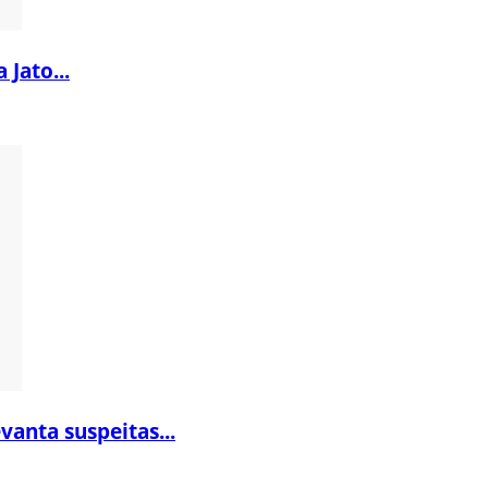
 Jato...
vanta suspeitas...