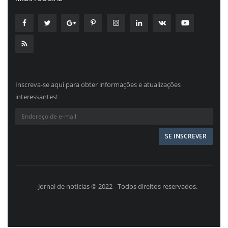
Inscreva-se aqui para obter informações e atualizações
interessantes!
Jornal de noticias © 2022 - Todos direitos reservados.