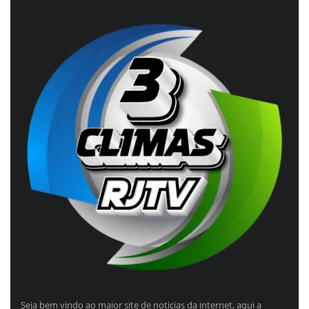
Seja bem vindo ao maior site de noticias da internet, aqui a