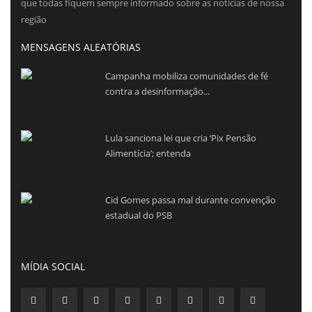
que todas fiquem sempre informado sobre as noticias de nossa
região
MENSAGENS ALEATÓRIAS
Campanha mobiliza comunidades de fé
contra a desinformação...
Lula sanciona lei que cria ‘Pix Pensão
Alimentícia’; entenda
Cid Gomes passa mal durante convenção
estadual do PSB
MÍDIA SOCIAL