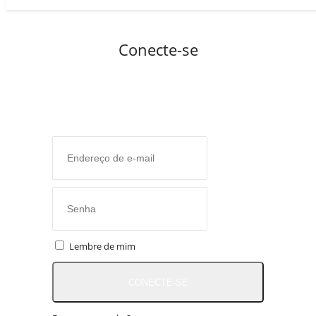
Conecte-se
Lembre de mim
CONECTE-SE