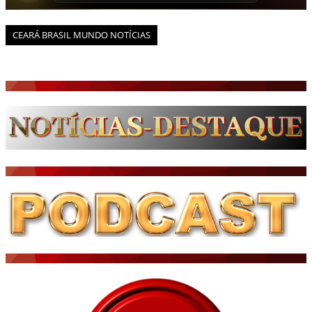
CEARÁ BRASIL MUNDO NOTÍCIAS