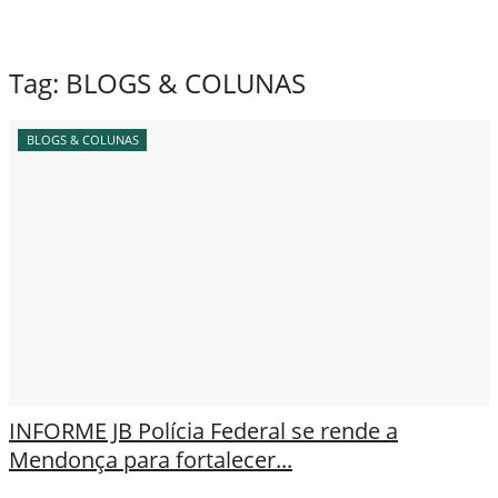
Tag:
BLOGS & COLUNAS
BLOGS & COLUNAS
INFORME JB Polícia Federal se rende a
Mendonça para fortalecer...