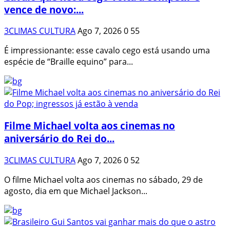
vence de novo:...
3CLIMAS CULTURA
Ago 7, 2026
0
55
É impressionante: esse cavalo cego está usando uma
espécie de “Braille equino” para...
Filme Michael volta aos cinemas no
aniversário do Rei do...
3CLIMAS CULTURA
Ago 7, 2026
0
52
O filme Michael volta aos cinemas no sábado, 29 de
agosto, dia em que Michael Jackson...