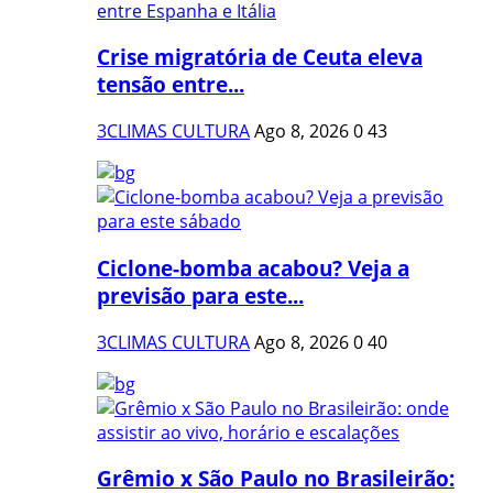
Crise migratória de Ceuta eleva
tensão entre...
3CLIMAS CULTURA
Ago 8, 2026
0
43
Ciclone-bomba acabou? Veja a
previsão para este...
3CLIMAS CULTURA
Ago 8, 2026
0
40
Grêmio x São Paulo no Brasileirão: