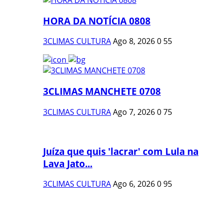
HORA DA NOTÍCIA 0808
3CLIMAS CULTURA
Ago 8, 2026
0
55
3CLIMAS MANCHETE 0708
3CLIMAS CULTURA
Ago 7, 2026
0
75
Juíza que quis 'lacrar' com Lula na
Lava Jato...
3CLIMAS CULTURA
Ago 6, 2026
0
95