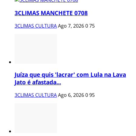
3CLIMAS MANCHETE 0708
3CLIMAS CULTURA
Ago 7, 2026
0
75
Juíza que quis 'lacrar' com Lula na Lava
Jato é afastada...
3CLIMAS CULTURA
Ago 6, 2026
0
95