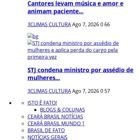
Cantores levam música e amor e
animam paciente...
3CLIMAS CULTURA
Ago 7, 2026
0
66
STJ condena ministro por assédio de
mulheres...
3CLIMAS CULTURA
Ago 7, 2026
0
57
ISTO É FATO!
BLOGS & COLUNAS
CEARÁ BRASIL NOTÍCIAS
CEARÁ BRASIL MUNDO 1
BRASIL DE FATO
NOTÍCIAS GERAIS