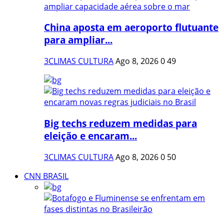
China aposta em aeroporto flutuante
para ampliar...
3CLIMAS CULTURA
Ago 8, 2026
0
49
Big techs reduzem medidas para
eleição e encaram...
3CLIMAS CULTURA
Ago 8, 2026
0
50
CNN BRASIL