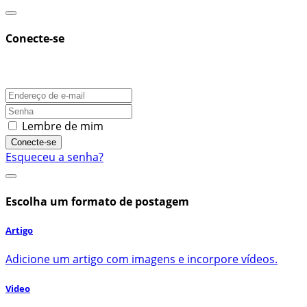
Conecte-se
Lembre de mim
Conecte-se
Esqueceu a senha?
Escolha um formato de postagem
Artigo
Adicione um artigo com imagens e incorpore vídeos.
Video