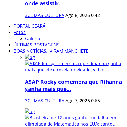
onde assistir...
3CLIMAS CULTURA
Ago 8, 2026
0
42
PORTAL CEARÁ
Fotos
Galeria
ÚLTIMAS POSTAGENS
BOAS NOTÍCIAS...VIRAM MANCHETE!
A$AP Rocky comemora que Rihanna
ganha mais que...
3CLIMAS CULTURA
Ago 7, 2026
0
65