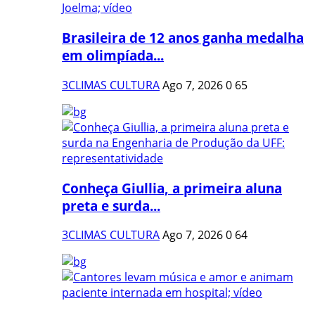
Brasileira de 12 anos ganha medalha
em olimpíada...
3CLIMAS CULTURA
Ago 7, 2026
0
65
Conheça Giullia, a primeira aluna
preta e surda...
3CLIMAS CULTURA
Ago 7, 2026
0
64