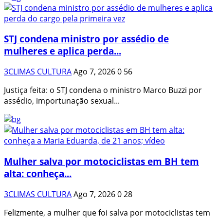
STJ condena ministro por assédio de
mulheres e aplica perda...
3CLIMAS CULTURA
Ago 7, 2026
0
56
Justiça feita: o STJ condena o ministro Marco Buzzi por
assédio, importunação sexual...
Mulher salva por motociclistas em BH tem
alta: conheça...
3CLIMAS CULTURA
Ago 7, 2026
0
28
Felizmente, a mulher que foi salva por motociclistas tem