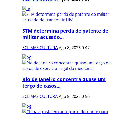
STM determina perda de patente de
militar acusado...
3CLIMAS CULTURA
Ago 8, 2026
0
47
Rio de Janeiro concentra quase um
terço de casos...
3CLIMAS CULTURA
Ago 8, 2026
0
50