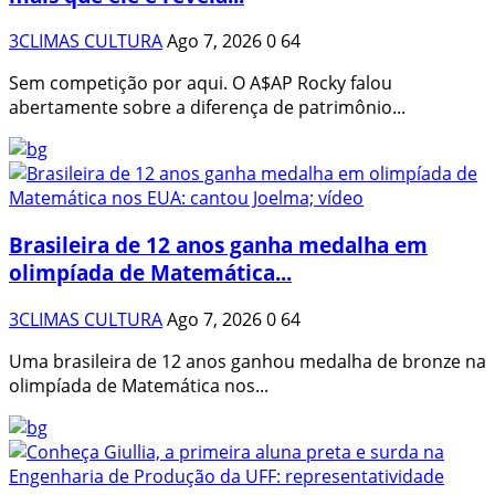
3CLIMAS CULTURA
Ago 7, 2026
0
64
Sem competição por aqui. O A$AP Rocky falou
abertamente sobre a diferença de patrimônio...
Brasileira de 12 anos ganha medalha em
olimpíada de Matemática...
3CLIMAS CULTURA
Ago 7, 2026
0
64
Uma brasileira de 12 anos ganhou medalha de bronze na
olimpíada de Matemática nos...