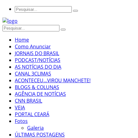
Home
Como Anunciar
JORNAIS DO BRASIL
PODCAST/NOTÍCIAS
AS NOTÍCIAS DO DIA
CANAL 3CLIMAS
ACONTECEU...VIROU MANCHETE!
BLOGS & COLUNAS
AGÊNCIA DE NOTÍCIAS
CNN BRASIL
VEJA
PORTAL CEARÁ
Fotos
Galeria
ÚLTIMAS POSTAGENS