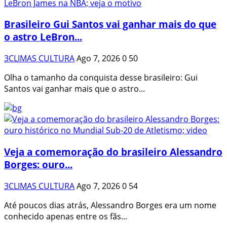
Brasileiro Gui Santos vai ganhar mais do que
o astro LeBron...
3CLIMAS CULTURA
Ago 7, 2026
0
50
Olha o tamanho da conquista desse brasileiro: Gui
Santos vai ganhar mais que o astro...
Veja a comemoração do brasileiro Alessandro
Borges: ouro...
3CLIMAS CULTURA
Ago 7, 2026
0
54
Até poucos dias atrás, Alessandro Borges era um nome
conhecido apenas entre os fãs...