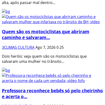
alta, após passar mal dentro...
Quem são os motociclistas que abriram
caminho e salvaram...
3CLIMAS CULTURA
Ago 7, 2026
0
25
Dois heróis: veja quem são os motociclistas que
salvaram uma mulher no trânsito...
Professora reconhece bebês só pelo cheirinho
e acerta o...