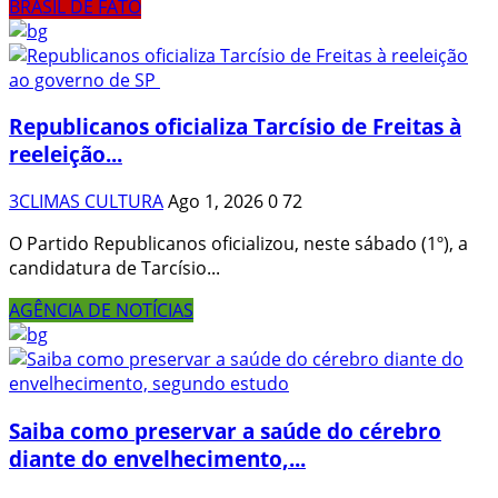
BRASIL DE FATO
Republicanos oficializa Tarcísio de Freitas à
reeleição...
3CLIMAS CULTURA
Ago 1, 2026
0
72
O Partido Republicanos oficializou, neste sábado (1º), a
candidatura de Tarcísio...
AGÊNCIA DE NOTÍCIAS
Saiba como preservar a saúde do cérebro
diante do envelhecimento,...