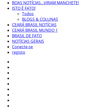
BOAS NOTÍCIAS...VIRAM MANCHETE!
ISTO É FATO!
Todos
BLOGS & COLUNAS
CEARÁ BRASIL NOTÍCIAS
CEARÁ BRASIL MUNDO 1
BRASIL DE FATO
NOTÍCIAS GERAIS
Conecte-se
registo