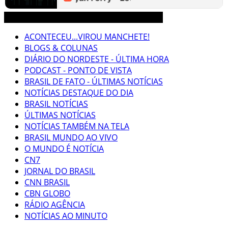
3CLIMAS CEARÁ BRASIL MUNDO NOTÍCIAS
ACONTECEU...VIROU MANCHETE!
BLOGS & COLUNAS
DIÁRIO DO NORDESTE - ÚLTIMA HORA
PODCAST - PONTO DE VISTA
BRASIL DE FATO - ÚLTIMAS NOTÍCIAS
NOTÍCIAS DESTAQUE DO DIA
BRASIL NOTÍCIAS
ÚLTIMAS NOTÍCIAS
NOTÍCIAS TAMBÉM NA TELA
BRASIL MUNDO AO VIVO
O MUNDO É NOTÍCIA
CN7
JORNAL DO BRASIL
CNN BRASIL
CBN GLOBO
RÁDIO AGÊNCIA
NOTÍCIAS AO MINUTO