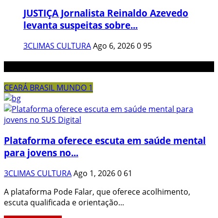
JUSTIÇA Jornalista Reinaldo Azevedo
levanta suspeitas sobre...
3CLIMAS CULTURA
Ago 6, 2026
0
95
Noticias Aleatórias
CEARÁ BRASIL MUNDO 1
Plataforma oferece escuta em saúde mental
para jovens no...
3CLIMAS CULTURA
Ago 1, 2026
0
61
A plataforma Pode Falar, que oferece acolhimento,
escuta qualificada e orientação...