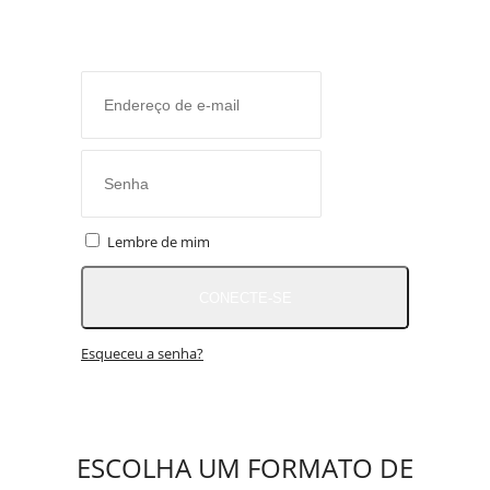
Lembre de mim
CONECTE-SE
Esqueceu a senha?
ESCOLHA UM FORMATO DE