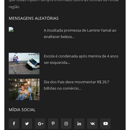
região
MENSAGENS ALEATÓRIAS
A inusitada promessa de Lamine Yamal ao
enaltecer beleza...
Escola é condenada após menina de 4 anos
ser esquecida...
Dia dos Pais deve movimentar R$ 29,7
bilhões no comércio...
MÍDIA SOCIAL