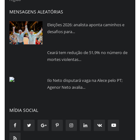
MENSAGENS ALEATÓRIAS
Eleições 2026: analista aponta caminhos e
desafios para...
Ceará tem redução de 51,9% no número de
mortes violentas...
Ilo Neto disputará vaga na Alece pelo PT;
Agenor Neto avalia...
MÍDIA SOCIAL