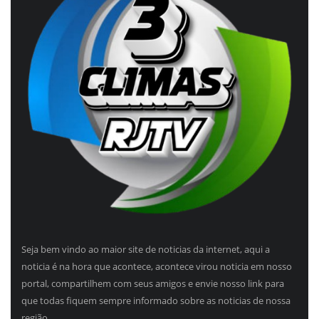
Seja bem vindo ao maior site de noticias da internet, aqui a
noticia é na hora que acontece, acontece virou noticia em nosso
portal, compartilhem com seus amigos e envie nosso link para
que todas fiquem sempre informado sobre as noticias de nossa
região