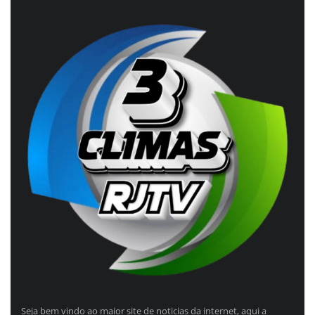
Seja bem vindo ao maior site de noticias da internet, aqui a