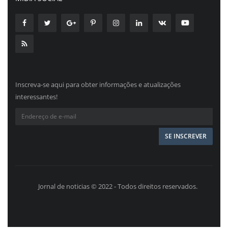
Inscreva-se aqui para obter informações e atualizações
interessantes!
Jornal de noticias © 2022 - Todos direitos reservados.