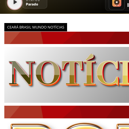
CEARÁ BRASIL MUNDO NOTÍCIAS