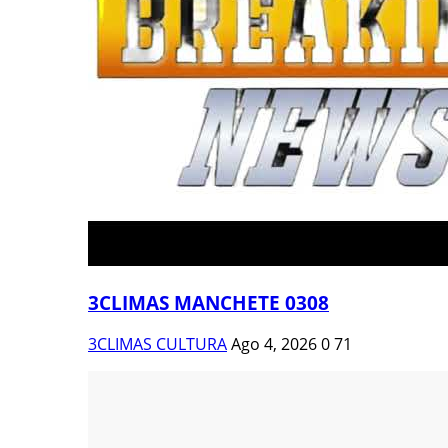
3CLIMAS MANCHETE 0308
3CLIMAS CULTURA
Ago 4, 2026
0
71