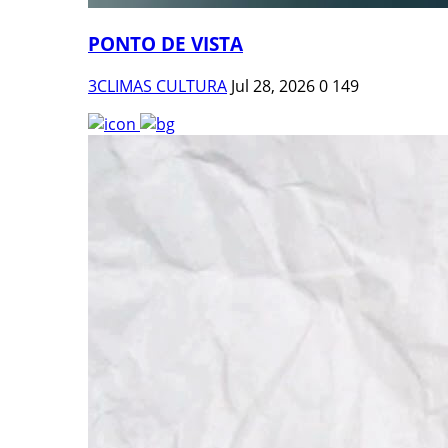
PONTO DE VISTA
3CLIMAS CULTURA
Jul 28, 2026
0
149