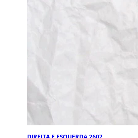
DIREITA E ESQUERDA 2607