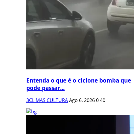
Entenda o que é o ciclone bomba que
pode passar...
3CLIMAS CULTURA
Ago 6, 2026
0
40