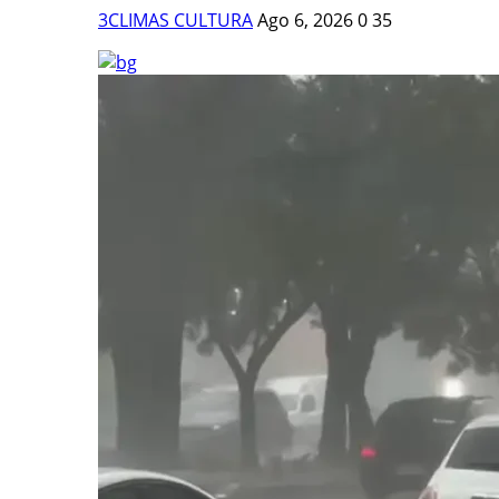
3CLIMAS CULTURA
Ago 6, 2026
0
35