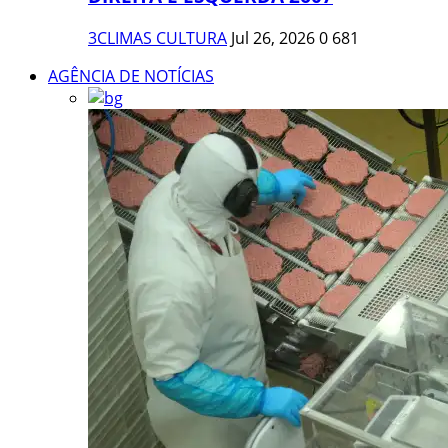
3CLIMAS CULTURA
Jul 26, 2026
0
681
AGÊNCIA DE NOTÍCIAS