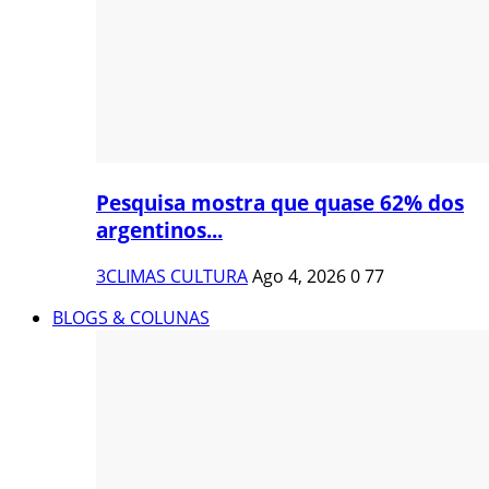
Pesquisa mostra que quase 62% dos
argentinos...
3CLIMAS CULTURA
Ago 4, 2026
0
77
BLOGS & COLUNAS