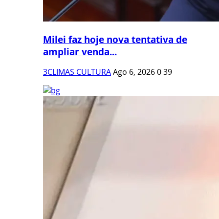
Milei faz hoje nova tentativa de
ampliar venda...
3CLIMAS CULTURA
Ago 6, 2026
0
39