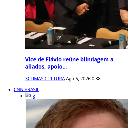
Vice de Flávio reúne blindagem a
aliados, apoio...
3CLIMAS CULTURA
Ago 6, 2026
0
38
CNN BRASIL