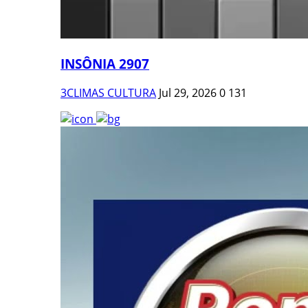
INSÔNIA 2907
3CLIMAS CULTURA
Jul 29, 2026
0
131