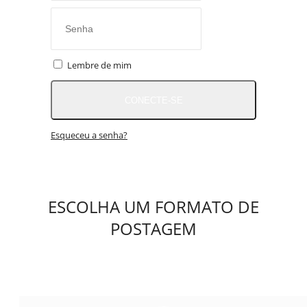
Lembre de mim
CONECTE-SE
Esqueceu a senha?
ESCOLHA UM FORMATO DE
POSTAGEM