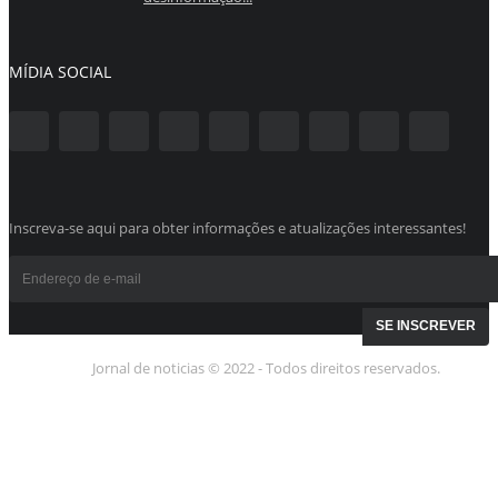
MÍDIA SOCIAL
Inscreva-se aqui para obter informações e atualizações interessantes!
Jornal de noticias © 2022 - Todos direitos reservados.