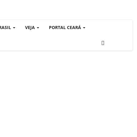
RASIL
VEJA
PORTAL CEARÁ