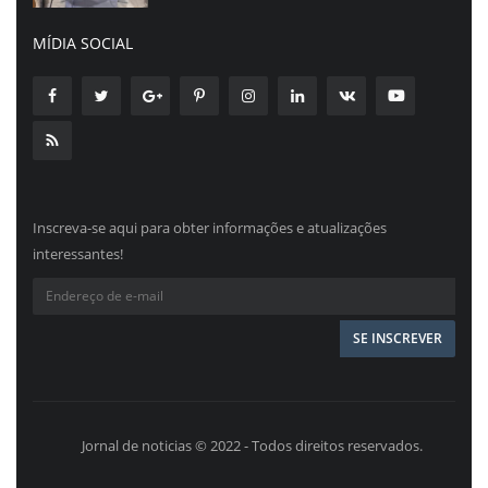
MÍDIA SOCIAL
Inscreva-se aqui para obter informações e atualizações
interessantes!
Jornal de noticias © 2022 - Todos direitos reservados.