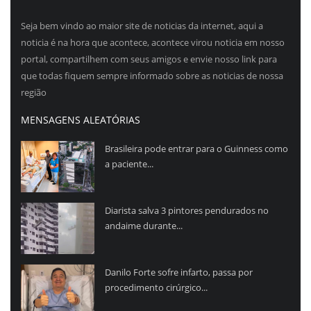
Seja bem vindo ao maior site de noticias da internet, aqui a
noticia é na hora que acontece, acontece virou noticia em nosso
portal, compartilhem com seus amigos e envie nosso link para
que todas fiquem sempre informado sobre as noticias de nossa
região
MENSAGENS ALEATÓRIAS
Brasileira pode entrar para o Guinness como
a paciente...
Diarista salva 3 pintores pendurados no
andaime durante...
Danilo Forte sofre infarto, passa por
procedimento cirúrgico...