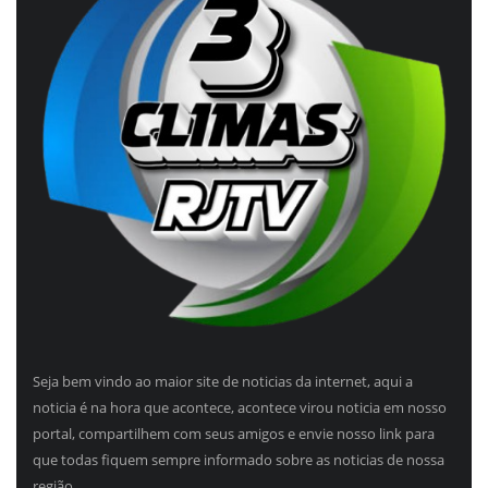
Seja bem vindo ao maior site de noticias da internet, aqui a
noticia é na hora que acontece, acontece virou noticia em nosso
portal, compartilhem com seus amigos e envie nosso link para
que todas fiquem sempre informado sobre as noticias de nossa
região