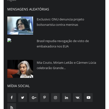
MENSAGENS ALEATÓRIAS
Exclusivo: ONU denuncia projeto
bolsonarista contra meninas
Brasil repudia revogação de visto de
embaixadora nos EUA
Mia Couto, Miriam Leitão e Cármen Lúcia
celebrarão Grande...
MÍDIA SOCIAL