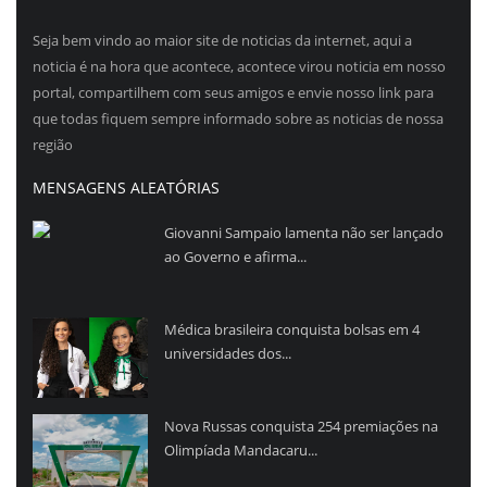
Seja bem vindo ao maior site de noticias da internet, aqui a
noticia é na hora que acontece, acontece virou noticia em nosso
portal, compartilhem com seus amigos e envie nosso link para
que todas fiquem sempre informado sobre as noticias de nossa
região
MENSAGENS ALEATÓRIAS
Giovanni Sampaio lamenta não ser lançado
ao Governo e afirma...
Médica brasileira conquista bolsas em 4
universidades dos...
Nova Russas conquista 254 premiações na
Olimpíada Mandacaru...