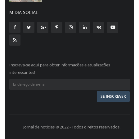
MÍDIA SOCIAL
Inscreva-se aqui para obter informações e atualizações
interessantes!
Jornal de noticias © 2022 - Todos direitos reservados.