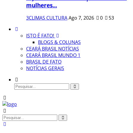
mulheres...
3CLIMAS CULTURA
Ago 7, 2026
0
53
ISTO É FATO!
BLOGS & COLUNAS
CEARÁ BRASIL NOTÍCIAS
CEARÁ BRASIL MUNDO 1
BRASIL DE FATO
NOTÍCIAS GERAIS