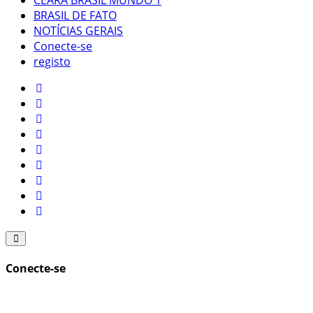
CEARÁ BRASIL MUNDO 1
BRASIL DE FATO
NOTÍCIAS GERAIS
Conecte-se
registo
Conecte-se