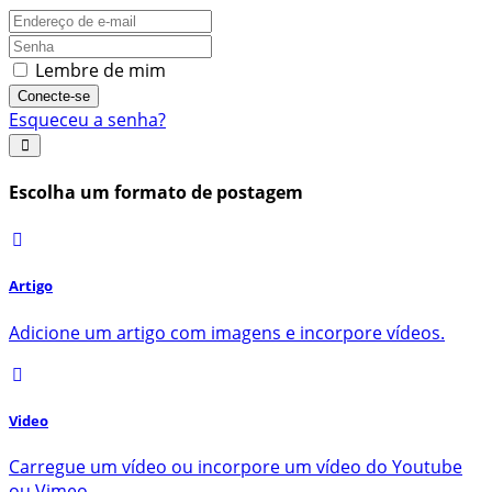
Lembre de mim
Conecte-se
Esqueceu a senha?
Escolha um formato de postagem
Artigo
Adicione um artigo com imagens e incorpore vídeos.
Video
Carregue um vídeo ou incorpore um vídeo do Youtube
ou Vimeo.