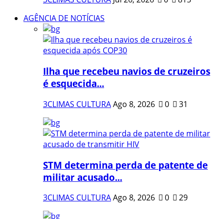
AGÊNCIA DE NOTÍCIAS
Ilha que recebeu navios de cruzeiros
é esquecida...
3CLIMAS CULTURA
Ago 8, 2026
0
31
STM determina perda de patente de
militar acusado...
3CLIMAS CULTURA
Ago 8, 2026
0
29