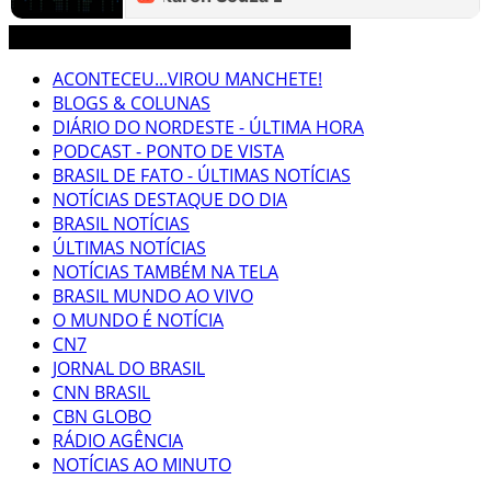
3CLIMAS CEARÁ BRASIL MUNDO NOTÍCIAS
ACONTECEU...VIROU MANCHETE!
BLOGS & COLUNAS
DIÁRIO DO NORDESTE - ÚLTIMA HORA
PODCAST - PONTO DE VISTA
BRASIL DE FATO - ÚLTIMAS NOTÍCIAS
NOTÍCIAS DESTAQUE DO DIA
BRASIL NOTÍCIAS
ÚLTIMAS NOTÍCIAS
NOTÍCIAS TAMBÉM NA TELA
BRASIL MUNDO AO VIVO
O MUNDO É NOTÍCIA
CN7
JORNAL DO BRASIL
CNN BRASIL
CBN GLOBO
RÁDIO AGÊNCIA
NOTÍCIAS AO MINUTO