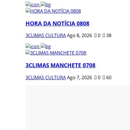
HORA DA NOTÍCIA 0808
3CLIMAS CULTURA
Ago 8, 2026
0
38
3CLIMAS MANCHETE 0708
3CLIMAS CULTURA
Ago 7, 2026
0
60