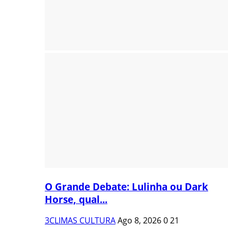
O Grande Debate: Lulinha ou Dark
Horse, qual...
3CLIMAS CULTURA
Ago 8, 2026
0
21