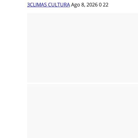
3CLIMAS CULTURA
Ago 8, 2026
0
22