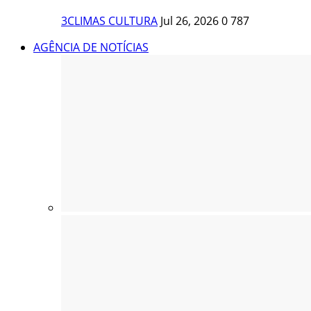
3CLIMAS CULTURA
Jul 26, 2026
0
787
AGÊNCIA DE NOTÍCIAS