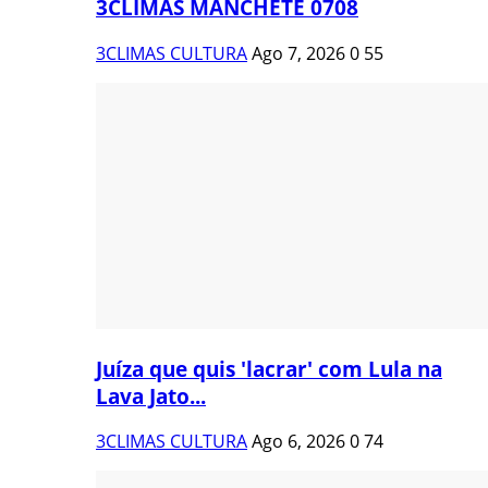
3CLIMAS MANCHETE 0708
3CLIMAS CULTURA
Ago 7, 2026
0
55
Juíza que quis 'lacrar' com Lula na
Lava Jato...
3CLIMAS CULTURA
Ago 6, 2026
0
74