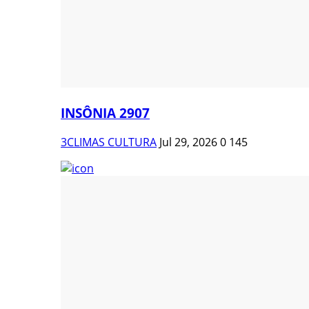
INSÔNIA 2907
3CLIMAS CULTURA
Jul 29, 2026
0
145