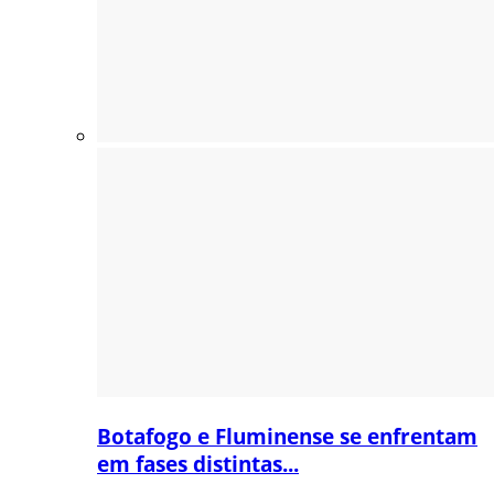
Botafogo e Fluminense se enfrentam
em fases distintas...