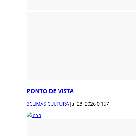
PONTO DE VISTA
3CLIMAS CULTURA
Jul 28, 2026
0
157