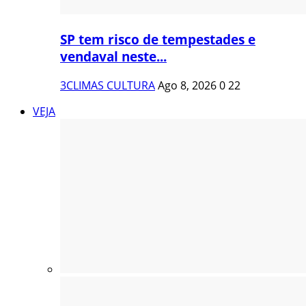
SP tem risco de tempestades e
vendaval neste...
3CLIMAS CULTURA
Ago 8, 2026
0
22
VEJA