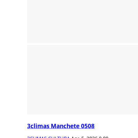
3climas Manchete 0508