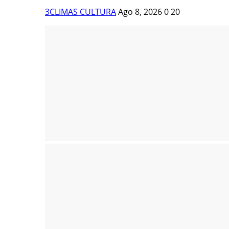
3CLIMAS CULTURA
Ago 8, 2026
0
20