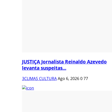
JUSTIÇA Jornalista Reinaldo Azevedo
levanta suspeitas...
3CLIMAS CULTURA
Ago 6, 2026
0
77