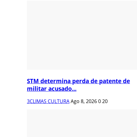
STM determina perda de patente de
militar acusado...
3CLIMAS CULTURA
Ago 8, 2026
0
20