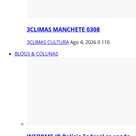
3CLIMAS MANCHETE 0308
3CLIMAS CULTURA
Ago 4, 2026
0
110
BLOGS & COLUNAS