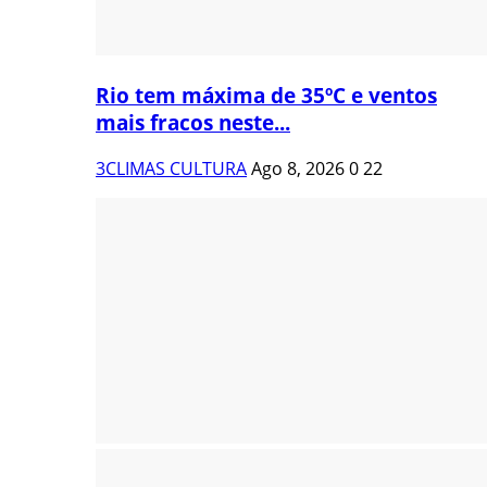
Rio tem máxima de 35ºC e ventos
mais fracos neste...
3CLIMAS CULTURA
Ago 8, 2026
0
22