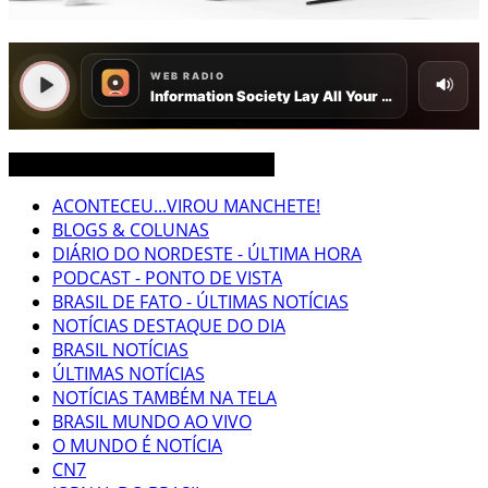
CEARÁ BRASIL MUNDO NOTÍCIAS
ACONTECEU...VIROU MANCHETE!
BLOGS & COLUNAS
DIÁRIO DO NORDESTE - ÚLTIMA HORA
PODCAST - PONTO DE VISTA
BRASIL DE FATO - ÚLTIMAS NOTÍCIAS
NOTÍCIAS DESTAQUE DO DIA
BRASIL NOTÍCIAS
ÚLTIMAS NOTÍCIAS
NOTÍCIAS TAMBÉM NA TELA
BRASIL MUNDO AO VIVO
O MUNDO É NOTÍCIA
CN7