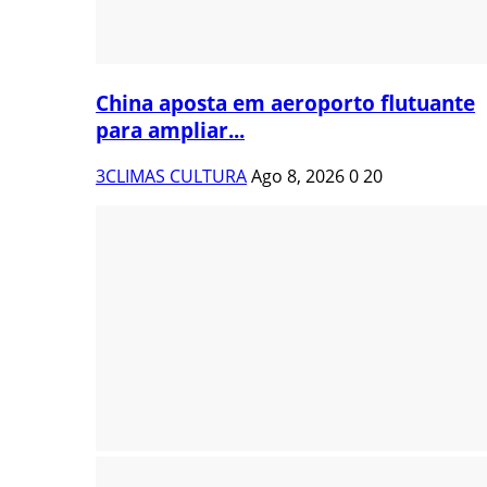
China aposta em aeroporto flutuante
para ampliar...
3CLIMAS CULTURA
Ago 8, 2026
0
20