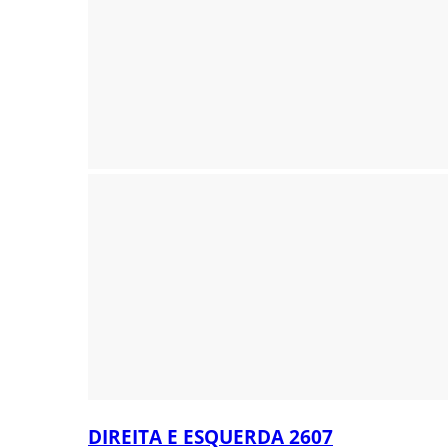
DIREITA E ESQUERDA 2607