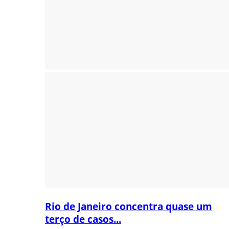
Rio de Janeiro concentra quase um
terço de casos...