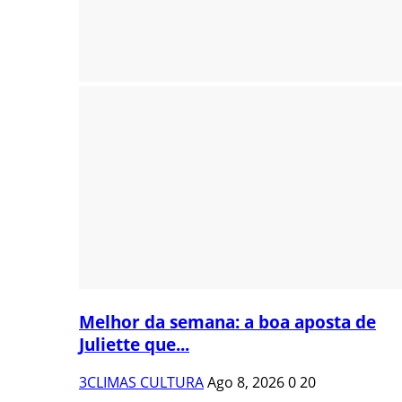
Melhor da semana: a boa aposta de
Juliette que...
3CLIMAS CULTURA
Ago 8, 2026
0
20