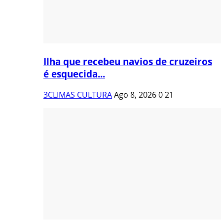
Ilha que recebeu navios de cruzeiros
é esquecida...
3CLIMAS CULTURA
Ago 8, 2026
0
21