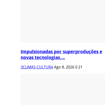
Impulsionadas por superproduções e
novas tecnologias,...
3CLIMAS CULTURA
Ago 8, 2026
0
21