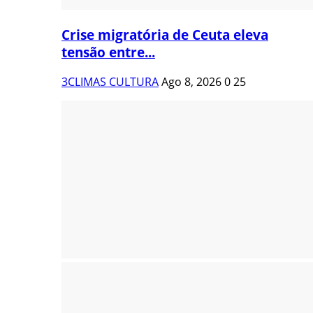
Crise migratória de Ceuta eleva
tensão entre...
3CLIMAS CULTURA
Ago 8, 2026
0
25