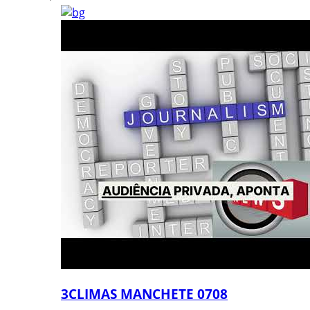
3CLIMAS MANCHETE 0708