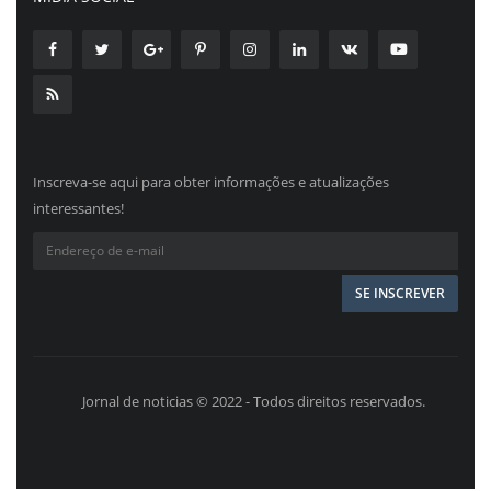
Inscreva-se aqui para obter informações e atualizações
interessantes!
Jornal de noticias © 2022 - Todos direitos reservados.