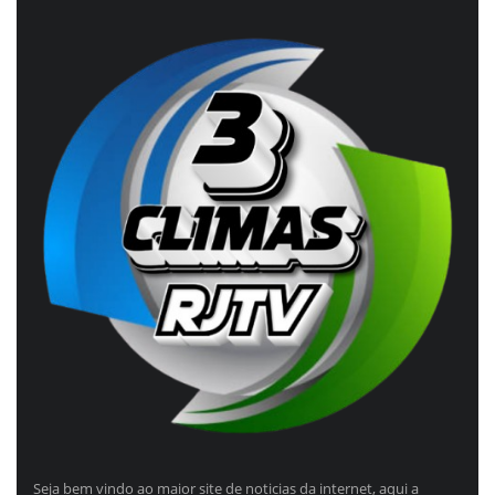
Seja bem vindo ao maior site de noticias da internet, aqui a