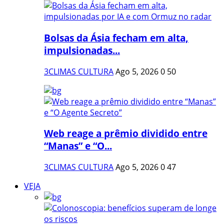
Bolsas da Ásia fecham em alta,
impulsionadas...
3CLIMAS CULTURA
Ago 5, 2026
0
50
Web reage a prêmio dividido entre
“Manas” e “O...
3CLIMAS CULTURA
Ago 5, 2026
0
47
VEJA