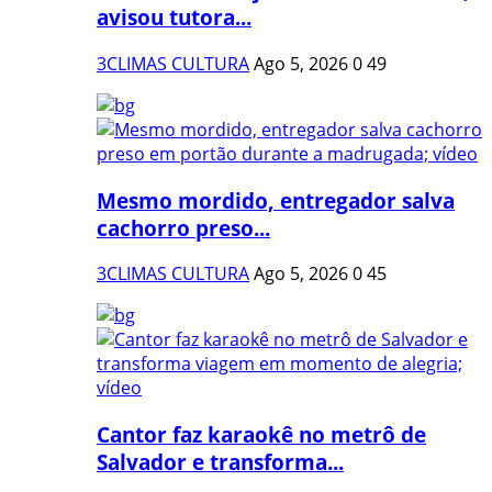
avisou tutora...
3CLIMAS CULTURA
Ago 5, 2026
0
49
Mesmo mordido, entregador salva
cachorro preso...
3CLIMAS CULTURA
Ago 5, 2026
0
45
Cantor faz karaokê no metrô de
Salvador e transforma...