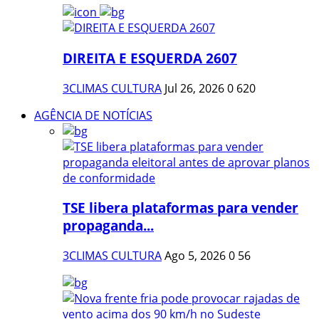
DIREITA E ESQUERDA 2607
3CLIMAS CULTURA
Jul 26, 2026
0
620
AGÊNCIA DE NOTÍCIAS
TSE libera plataformas para vender
propaganda...
3CLIMAS CULTURA
Ago 5, 2026
0
56