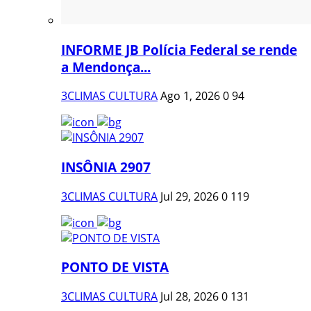
INFORME JB Polícia Federal se rende
a Mendonça...
3CLIMAS CULTURA
Ago 1, 2026
0
94
INSÔNIA 2907
3CLIMAS CULTURA
Jul 29, 2026
0
119
PONTO DE VISTA
3CLIMAS CULTURA
Jul 28, 2026
0
131