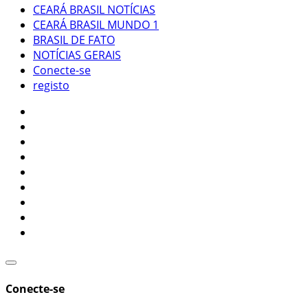
CEARÁ BRASIL NOTÍCIAS
CEARÁ BRASIL MUNDO 1
BRASIL DE FATO
NOTÍCIAS GERAIS
Conecte-se
registo
Conecte-se