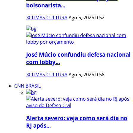
bolsonarista...
3CLIMAS CULTURA
Ago 5, 2026
0
52
José Múcio confundiu defesa nacional
com lobby...
3CLIMAS CULTURA
Ago 5, 2026
0
58
CNN BRASIL
Alerta severo: veja como será dia no
RJ após...