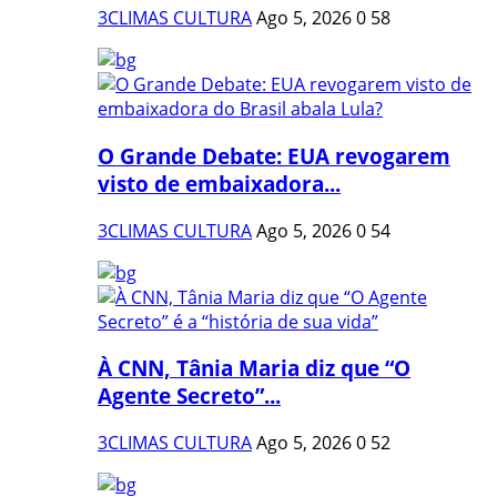
3CLIMAS CULTURA
Ago 5, 2026
0
58
O Grande Debate: EUA revogarem
visto de embaixadora...
3CLIMAS CULTURA
Ago 5, 2026
0
54
À CNN, Tânia Maria diz que “O
Agente Secreto”...
3CLIMAS CULTURA
Ago 5, 2026
0
52