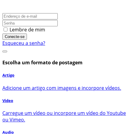
Lembre de mim
Conecte-se
Esqueceu a senha?
Escolha um formato de postagem
Artigo
Adicione um artigo com imagens e incorpore vídeos.
Video
Carregue um vídeo ou incorpore um vídeo do Youtube
ou Vimeo.
Audio