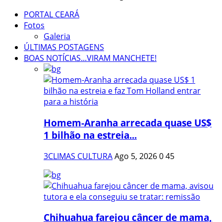
PORTAL CEARÁ
Fotos
Galeria
ÚLTIMAS POSTAGENS
BOAS NOTÍCIAS...VIRAM MANCHETE!
Homem-Aranha arrecada quase US$
1 bilhão na estreia...
3CLIMAS CULTURA
Ago 5, 2026
0
45
Chihuahua farejou câncer de mama,