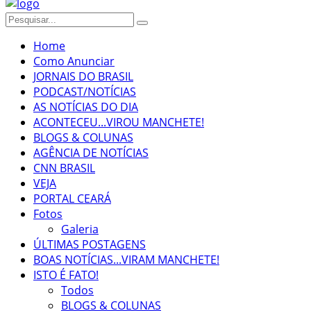
Home
Como Anunciar
JORNAIS DO BRASIL
PODCAST/NOTÍCIAS
AS NOTÍCIAS DO DIA
ACONTECEU...VIROU MANCHETE!
BLOGS & COLUNAS
AGÊNCIA DE NOTÍCIAS
CNN BRASIL
VEJA
PORTAL CEARÁ
Fotos
Galeria
ÚLTIMAS POSTAGENS
BOAS NOTÍCIAS...VIRAM MANCHETE!
ISTO É FATO!
Todos
BLOGS & COLUNAS