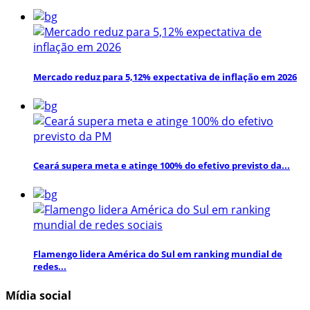
Mercado reduz para 5,12% expectativa de inflação em 2026
Ceará supera meta e atinge 100% do efetivo previsto da...
Flamengo lidera América do Sul em ranking mundial de
redes...
Mídia social