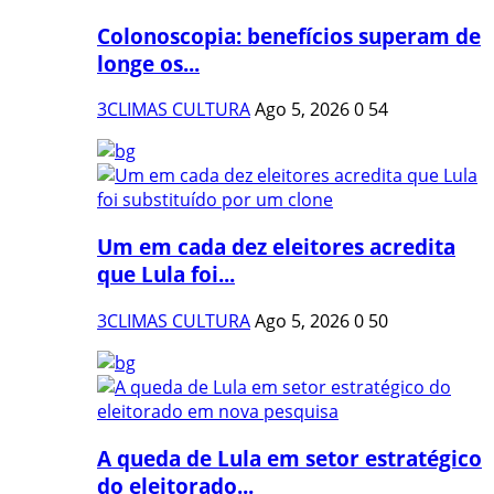
Colonoscopia: benefícios superam de
longe os...
3CLIMAS CULTURA
Ago 5, 2026
0
54
Um em cada dez eleitores acredita
que Lula foi...
3CLIMAS CULTURA
Ago 5, 2026
0
50
A queda de Lula em setor estratégico
do eleitorado...