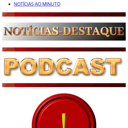
NOTÍCIAS AO MINUTO