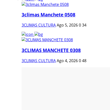
3climas Manchete 0508
3CLIMAS CULTURA
Ago 5, 2026
0
34
3CLIMAS MANCHETE 0308
3CLIMAS CULTURA
Ago 4, 2026
0
48