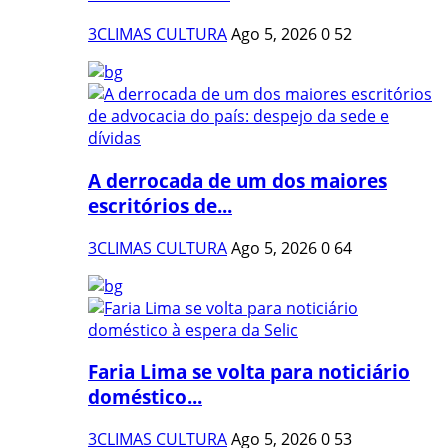
3CLIMAS CULTURA
Ago 5, 2026
0
52
A derrocada de um dos maiores
escritórios de...
3CLIMAS CULTURA
Ago 5, 2026
0
64
Faria Lima se volta para noticiário
doméstico...
3CLIMAS CULTURA
Ago 5, 2026
0
53