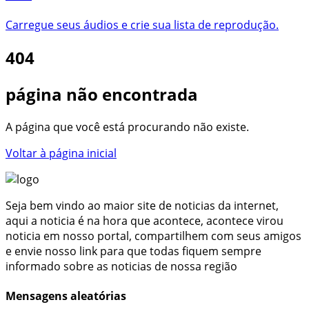
Carregue seus áudios e crie sua lista de reprodução.
404
página não encontrada
A página que você está procurando não existe.
Voltar à página inicial
Seja bem vindo ao maior site de noticias da internet,
aqui a noticia é na hora que acontece, acontece virou
noticia em nosso portal, compartilhem com seus amigos
e envie nosso link para que todas fiquem sempre
informado sobre as noticias de nossa região
Mensagens aleatórias