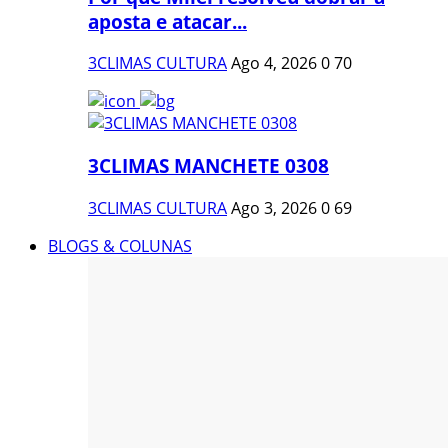
aposta e atacar...
3CLIMAS CULTURA
Ago 4, 2026
0
70
3CLIMAS MANCHETE 0308
3CLIMAS CULTURA
Ago 3, 2026
0
69
BLOGS & COLUNAS