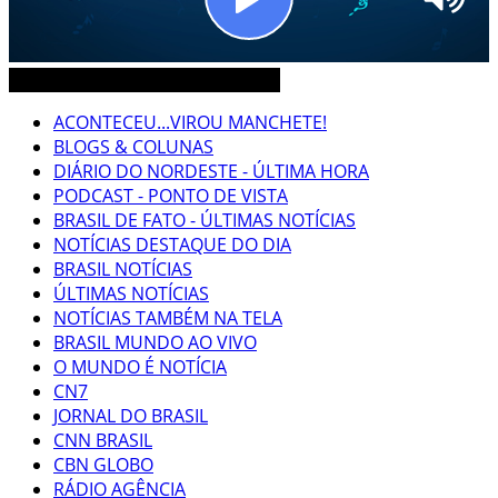
CEARÁ BRASIL MUNDO NOTÍCIAS
ACONTECEU...VIROU MANCHETE!
BLOGS & COLUNAS
DIÁRIO DO NORDESTE - ÚLTIMA HORA
PODCAST - PONTO DE VISTA
BRASIL DE FATO - ÚLTIMAS NOTÍCIAS
NOTÍCIAS DESTAQUE DO DIA
BRASIL NOTÍCIAS
ÚLTIMAS NOTÍCIAS
NOTÍCIAS TAMBÉM NA TELA
BRASIL MUNDO AO VIVO
O MUNDO É NOTÍCIA
CN7
JORNAL DO BRASIL
CNN BRASIL
CBN GLOBO
RÁDIO AGÊNCIA