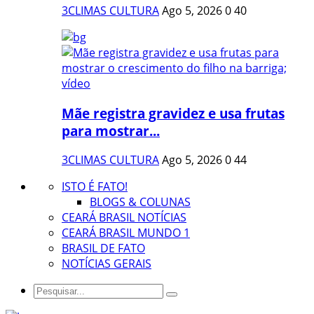
3CLIMAS CULTURA
Ago 5, 2026
0
40
Mãe registra gravidez e usa frutas
para mostrar...
3CLIMAS CULTURA
Ago 5, 2026
0
44
ISTO É FATO!
BLOGS & COLUNAS
CEARÁ BRASIL NOTÍCIAS
CEARÁ BRASIL MUNDO 1
BRASIL DE FATO
NOTÍCIAS GERAIS