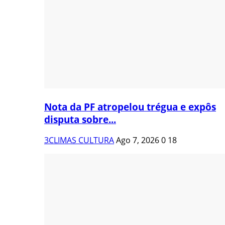
Nota da PF atropelou trégua e expôs
disputa sobre...
3CLIMAS CULTURA
Ago 7, 2026
0
18