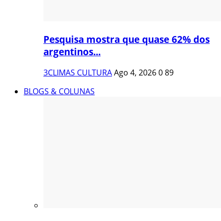
Pesquisa mostra que quase 62% dos
argentinos...
3CLIMAS CULTURA
Ago 4, 2026
0
89
BLOGS & COLUNAS