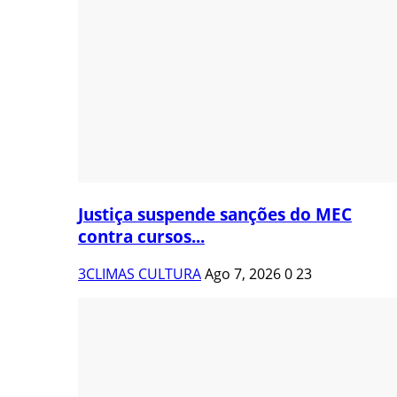
Justiça suspende sanções do MEC
contra cursos...
3CLIMAS CULTURA
Ago 7, 2026
0
23