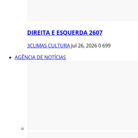
DIREITA E ESQUERDA 2607
3CLIMAS CULTURA
Jul 26, 2026
0
699
AGÊNCIA DE NOTÍCIAS