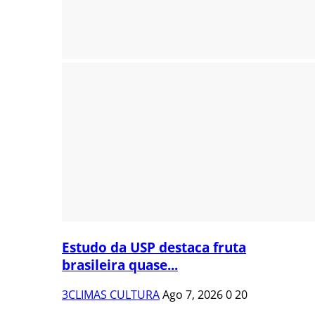
Estudo da USP destaca fruta
brasileira quase...
3CLIMAS CULTURA
Ago 7, 2026
0
20