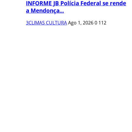
INFORME JB Polícia Federal se rende
a Mendonça...
3CLIMAS CULTURA
Ago 1, 2026
0
112