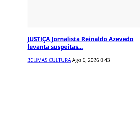
JUSTIÇA Jornalista Reinaldo Azevedo
levanta suspeitas...
3CLIMAS CULTURA
Ago 6, 2026
0
43