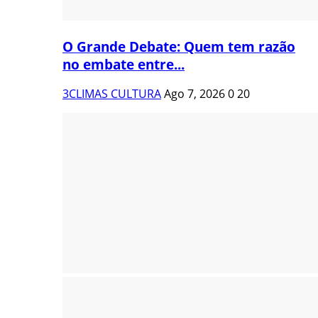
O Grande Debate: Quem tem razão
no embate entre...
3CLIMAS CULTURA
Ago 7, 2026
0
20