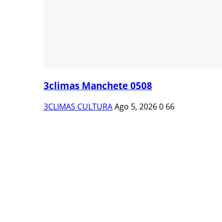
3climas Manchete 0508
3CLIMAS CULTURA
Ago 5, 2026
0
66