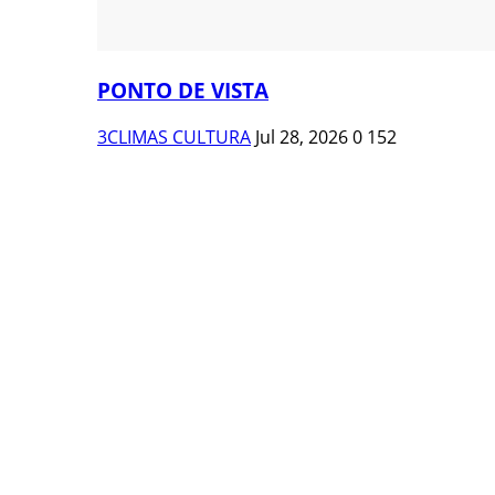
PONTO DE VISTA
3CLIMAS CULTURA
Jul 28, 2026
0
152