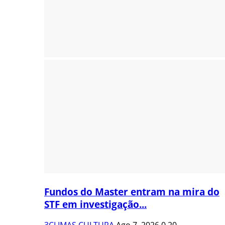
Fundos do Master entram na mira do
STF em investigação...