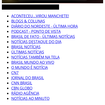
CEARÁ BRASIL MUNDO NOTÍCIAS
ACONTECEU...VIROU MANCHETE!
BLOGS & COLUNAS
DIÁRIO DO NORDESTE - ÚLTIMA HORA
PODCAST - PONTO DE VISTA
BRASIL DE FATO - ÚLTIMAS NOTÍCIAS
NOTÍCIAS DESTAQUE DO DIA
BRASIL NOTÍCIAS
ÚLTIMAS NOTÍCIAS
NOTÍCIAS TAMBÉM NA TELA
BRASIL MUNDO AO VIVO
O MUNDO É NOTÍCIA
CN7
JORNAL DO BRASIL
CNN BRASIL
CBN GLOBO
RÁDIO AGÊNCIA
NOTÍCIAS AO MINUTO