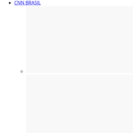
CNN BRASIL