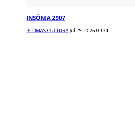
INSÔNIA 2907
3CLIMAS CULTURA
Jul 29, 2026
0
134