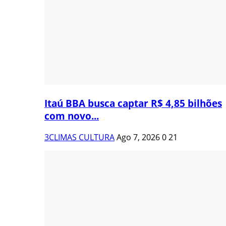
Itaú BBA busca captar R$ 4,85 bilhões
com novo...
3CLIMAS CULTURA
Ago 7, 2026
0
21