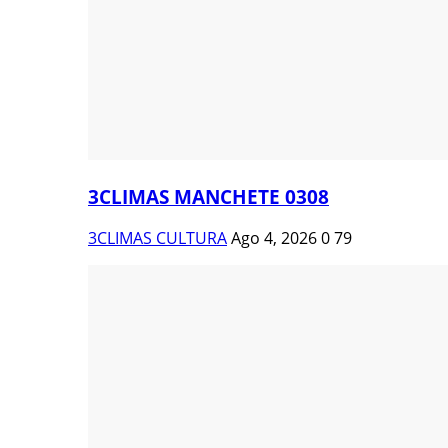
3CLIMAS MANCHETE 0308
3CLIMAS CULTURA
Ago 4, 2026
0
79