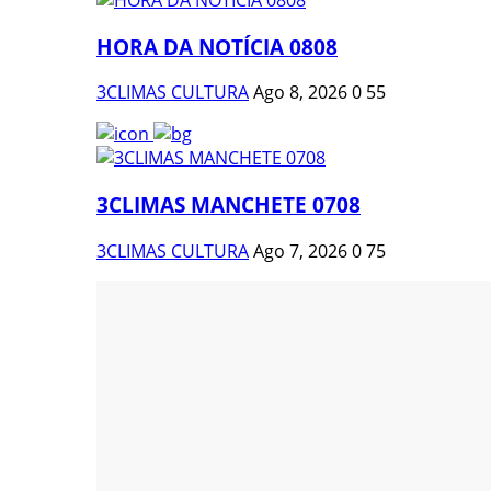
HORA DA NOTÍCIA 0808
3CLIMAS CULTURA
Ago 8, 2026
0
55
3CLIMAS MANCHETE 0708
3CLIMAS CULTURA
Ago 7, 2026
0
75