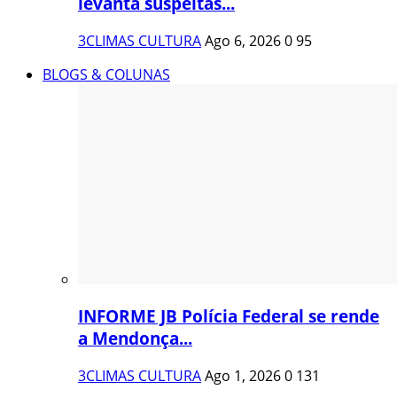
levanta suspeitas...
3CLIMAS CULTURA
Ago 6, 2026
0
95
BLOGS & COLUNAS
INFORME JB Polícia Federal se rende
a Mendonça...
3CLIMAS CULTURA
Ago 1, 2026
0
131