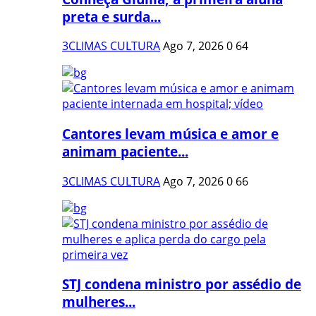
preta e surda...
3CLIMAS CULTURA
Ago 7, 2026
0
64
Cantores levam música e amor e
animam paciente...
3CLIMAS CULTURA
Ago 7, 2026
0
66
STJ condena ministro por assédio de
mulheres...