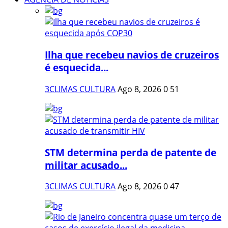
Ilha que recebeu navios de cruzeiros
é esquecida...
3CLIMAS CULTURA
Ago 8, 2026
0
51
STM determina perda de patente de
militar acusado...
3CLIMAS CULTURA
Ago 8, 2026
0
47