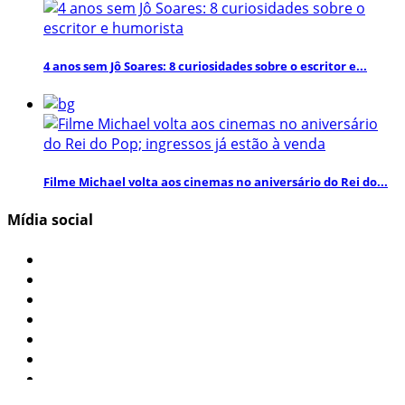
4 anos sem Jô Soares: 8 curiosidades sobre o escritor e...
Filme Michael volta aos cinemas no aniversário do Rei do...
Mídia social