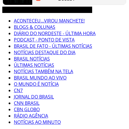
3CLIMAS CEARÁ BRASIL MUNDO NOTÍCIAS
ACONTECEU...VIROU MANCHETE!
BLOGS & COLUNAS
DIÁRIO DO NORDESTE - ÚLTIMA HORA
PODCAST - PONTO DE VISTA
BRASIL DE FATO - ÚLTIMAS NOTÍCIAS
NOTÍCIAS DESTAQUE DO DIA
BRASIL NOTÍCIAS
ÚLTIMAS NOTÍCIAS
NOTÍCIAS TAMBÉM NA TELA
BRASIL MUNDO AO VIVO
O MUNDO É NOTÍCIA
CN7
JORNAL DO BRASIL
CNN BRASIL
CBN GLOBO
RÁDIO AGÊNCIA
NOTÍCIAS AO MINUTO