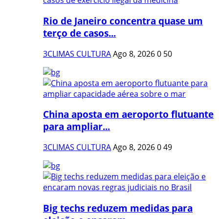
Rio de Janeiro concentra quase um
terço de casos...
3CLIMAS CULTURA
Ago 8, 2026
0
50
China aposta em aeroporto flutuante
para ampliar...
3CLIMAS CULTURA
Ago 8, 2026
0
49
Big techs reduzem medidas para