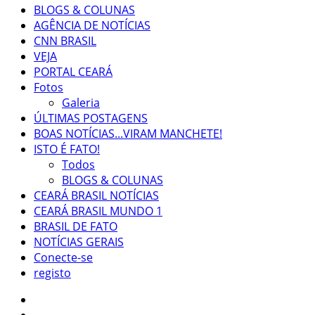
BLOGS & COLUNAS
AGÊNCIA DE NOTÍCIAS
CNN BRASIL
VEJA
PORTAL CEARÁ
Fotos
Galeria
ÚLTIMAS POSTAGENS
BOAS NOTÍCIAS...VIRAM MANCHETE!
ISTO É FATO!
Todos
BLOGS & COLUNAS
CEARÁ BRASIL NOTÍCIAS
CEARÁ BRASIL MUNDO 1
BRASIL DE FATO
NOTÍCIAS GERAIS
Conecte-se
registo