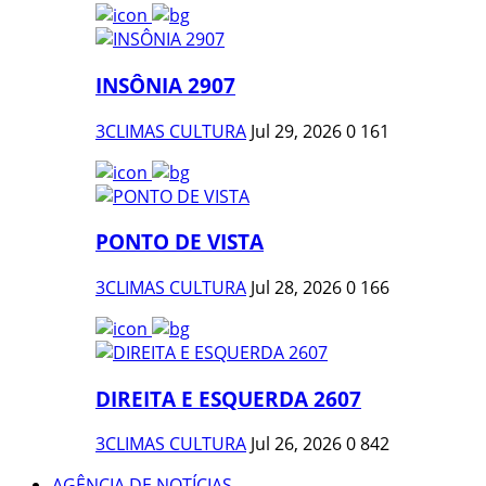
INSÔNIA 2907
3CLIMAS CULTURA
Jul 29, 2026
0
161
PONTO DE VISTA
3CLIMAS CULTURA
Jul 28, 2026
0
166
DIREITA E ESQUERDA 2607
3CLIMAS CULTURA
Jul 26, 2026
0
842
AGÊNCIA DE NOTÍCIAS