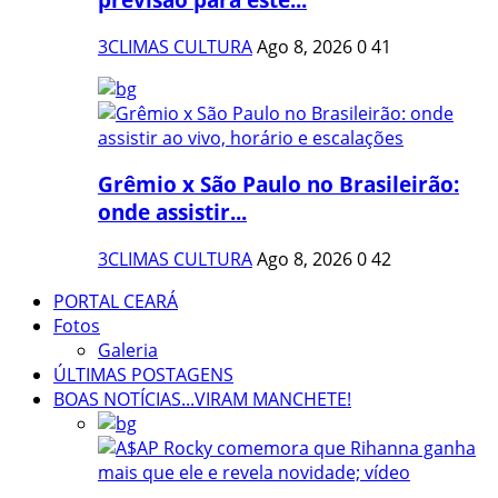
3CLIMAS CULTURA
Ago 8, 2026
0
41
Grêmio x São Paulo no Brasileirão:
onde assistir...
3CLIMAS CULTURA
Ago 8, 2026
0
42
PORTAL CEARÁ
Fotos
Galeria
ÚLTIMAS POSTAGENS
BOAS NOTÍCIAS...VIRAM MANCHETE!