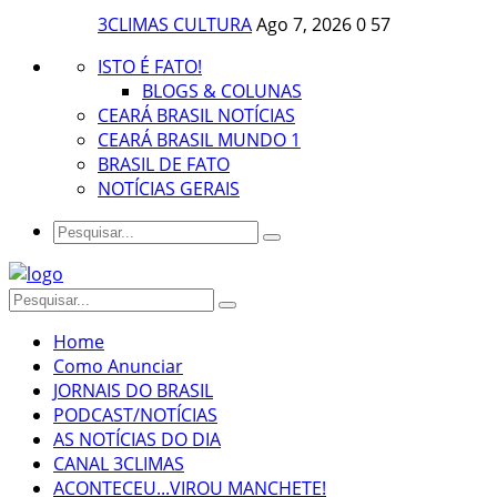
3CLIMAS CULTURA
Ago 7, 2026
0
57
ISTO É FATO!
BLOGS & COLUNAS
CEARÁ BRASIL NOTÍCIAS
CEARÁ BRASIL MUNDO 1
BRASIL DE FATO
NOTÍCIAS GERAIS
Home
Como Anunciar
JORNAIS DO BRASIL
PODCAST/NOTÍCIAS
AS NOTÍCIAS DO DIA
CANAL 3CLIMAS
ACONTECEU...VIROU MANCHETE!