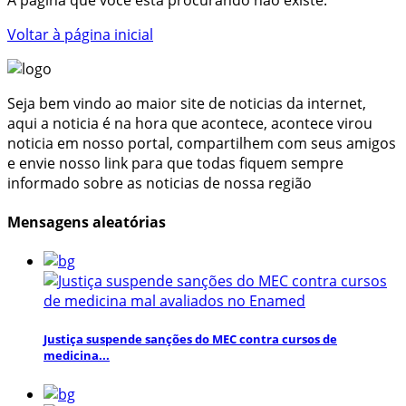
Voltar à página inicial
Seja bem vindo ao maior site de noticias da internet,
aqui a noticia é na hora que acontece, acontece virou
noticia em nosso portal, compartilhem com seus amigos
e envie nosso link para que todas fiquem sempre
informado sobre as noticias de nossa região
Mensagens aleatórias
Justiça suspende sanções do MEC contra cursos de
medicina...