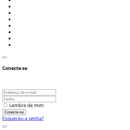
Conecte-se
Lembre de mim
Conecte-se
Esqueceu a senha?