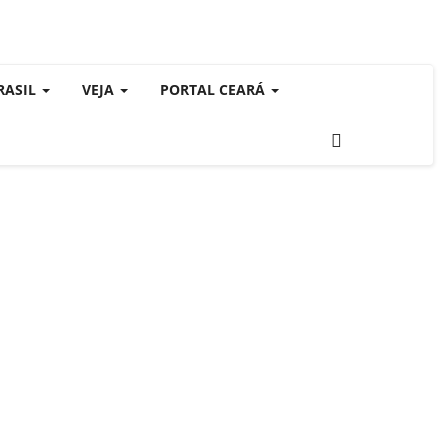
RASIL
VEJA
PORTAL CEARÁ