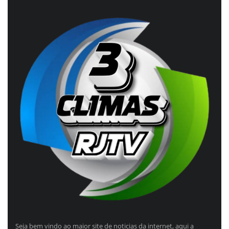
Seja bem vindo ao maior site de noticias da internet, aqui a