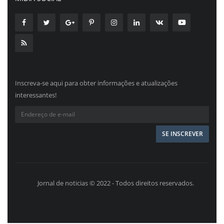
Inscreva-se aqui para obter informações e atualizações
interessantes!
Jornal de noticias © 2022 - Todos direitos reservados.