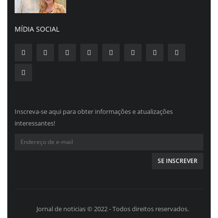
MÍDIA SOCIAL
Inscreva-se aqui para obter informações e atualizações
interessantes!
Jornal de noticias © 2022 - Todos direitos reservados.