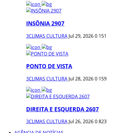
INSÔNIA 2907
3CLIMAS CULTURA
Jul 29, 2026
0
151
PONTO DE VISTA
3CLIMAS CULTURA
Jul 28, 2026
0
159
DIREITA E ESQUERDA 2607
3CLIMAS CULTURA
Jul 26, 2026
0
823
AGÊNCIA DE NOTÍCIAS