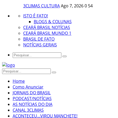
3CLIMAS CULTURA
Ago 7, 2026
0
54
ISTO É FATO!
BLOGS & COLUNAS
CEARÁ BRASIL NOTÍCIAS
CEARÁ BRASIL MUNDO 1
BRASIL DE FATO
NOTÍCIAS GERAIS
Home
Como Anunciar
JORNAIS DO BRASIL
PODCAST/NOTÍCIAS
AS NOTÍCIAS DO DIA
CANAL 3CLIMAS
ACONTECEU...VIROU MANCHETE!