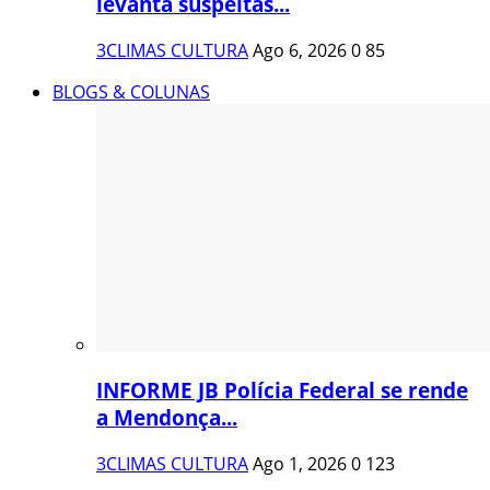
levanta suspeitas...
3CLIMAS CULTURA
Ago 6, 2026
0
85
BLOGS & COLUNAS
INFORME JB Polícia Federal se rende
a Mendonça...
3CLIMAS CULTURA
Ago 1, 2026
0
123