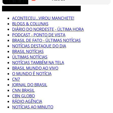
3CLIMAS CEARÁ BRASIL MUNDO NOTÍCIAS
ACONTECEU...VIROU MANCHETE!
BLOGS & COLUNAS
DIÁRIO DO NORDESTE - ÚLTIMA HORA
PODCAST - PONTO DE VISTA
BRASIL DE FATO - ÚLTIMAS NOTÍCIAS
NOTÍCIAS DESTAQUE DO DIA
BRASIL NOTÍCIAS
ÚLTIMAS NOTÍCIAS
NOTÍCIAS TAMBÉM NA TELA
BRASIL MUNDO AO VIVO
O MUNDO É NOTÍCIA
CN7
JORNAL DO BRASIL
CNN BRASIL
CBN GLOBO
RÁDIO AGÊNCIA
NOTÍCIAS AO MINUTO