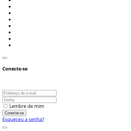
Conecte-se
Lembre de mim
Conecte-se
Esqueceu a senha?