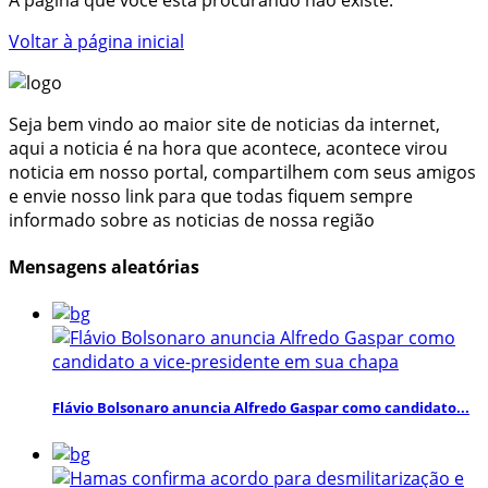
Voltar à página inicial
Seja bem vindo ao maior site de noticias da internet,
aqui a noticia é na hora que acontece, acontece virou
noticia em nosso portal, compartilhem com seus amigos
e envie nosso link para que todas fiquem sempre
informado sobre as noticias de nossa região
Mensagens aleatórias
Flávio Bolsonaro anuncia Alfredo Gaspar como candidato...