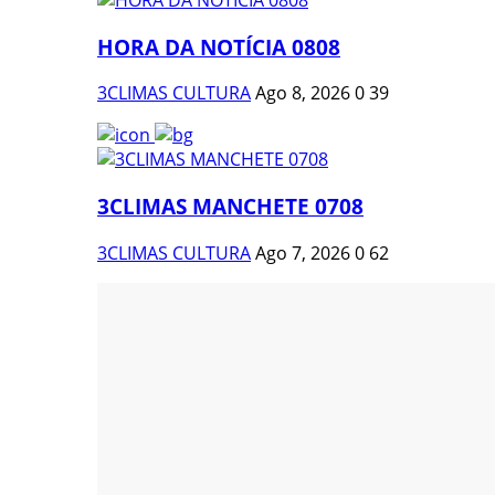
HORA DA NOTÍCIA 0808
3CLIMAS CULTURA
Ago 8, 2026
0
39
3CLIMAS MANCHETE 0708
3CLIMAS CULTURA
Ago 7, 2026
0
62