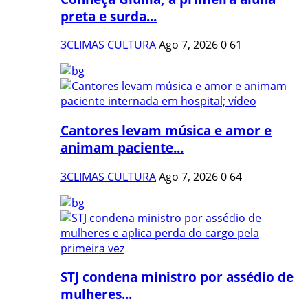
preta e surda...
3CLIMAS CULTURA
Ago 7, 2026
0
61
Cantores levam música e amor e
animam paciente...
3CLIMAS CULTURA
Ago 7, 2026
0
64
STJ condena ministro por assédio de
mulheres...