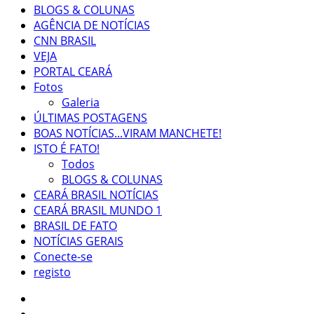
BLOGS & COLUNAS
AGÊNCIA DE NOTÍCIAS
CNN BRASIL
VEJA
PORTAL CEARÁ
Fotos
Galeria
ÚLTIMAS POSTAGENS
BOAS NOTÍCIAS...VIRAM MANCHETE!
ISTO É FATO!
Todos
BLOGS & COLUNAS
CEARÁ BRASIL NOTÍCIAS
CEARÁ BRASIL MUNDO 1
BRASIL DE FATO
NOTÍCIAS GERAIS
Conecte-se
registo