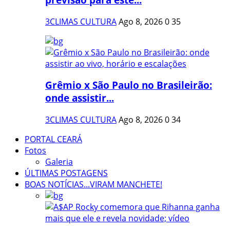
3CLIMAS CULTURA
Ago 8, 2026
0
35
Grêmio x São Paulo no Brasileirão:
onde assistir...
3CLIMAS CULTURA
Ago 8, 2026
0
34
PORTAL CEARÁ
Fotos
Galeria
ÚLTIMAS POSTAGENS
BOAS NOTÍCIAS...VIRAM MANCHETE!