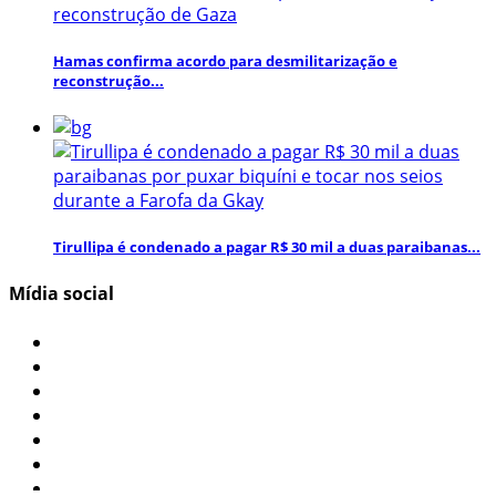
Hamas confirma acordo para desmilitarização e
reconstrução...
Tirullipa é condenado a pagar R$ 30 mil a duas paraibanas...
Mídia social