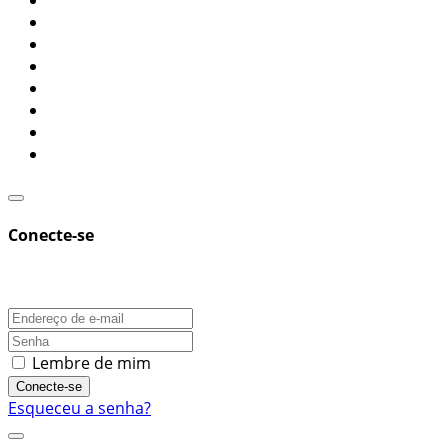
Conecte-se
Lembre de mim
Conecte-se
Esqueceu a senha?