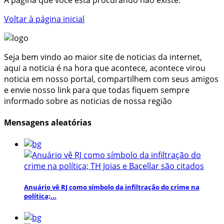
Voltar à página inicial
Seja bem vindo ao maior site de noticias da internet,
aqui a noticia é na hora que acontece, acontece virou
noticia em nosso portal, compartilhem com seus amigos
e envie nosso link para que todas fiquem sempre
informado sobre as noticias de nossa região
Mensagens aleatórias
Anuário vê RJ como símbolo da infiltração do crime na
política;...