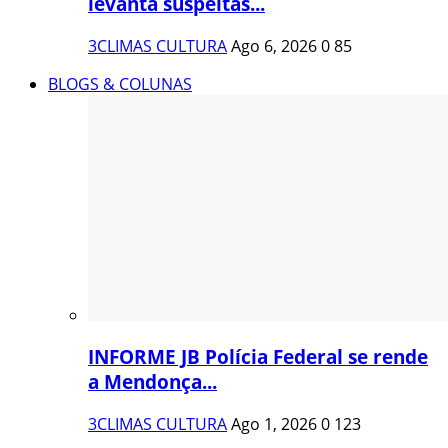
levanta suspeitas...
3CLIMAS CULTURA
Ago 6, 2026
0
85
BLOGS & COLUNAS
INFORME JB Polícia Federal se rende
a Mendonça...
3CLIMAS CULTURA
Ago 1, 2026
0
123