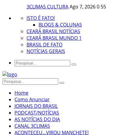
3CLIMAS CULTURA
Ago 7, 2026
0
55
ISTO É FATO!
BLOGS & COLUNAS
CEARÁ BRASIL NOTÍCIAS
CEARÁ BRASIL MUNDO 1
BRASIL DE FATO
NOTÍCIAS GERAIS
Home
Como Anunciar
JORNAIS DO BRASIL
PODCAST/NOTÍCIAS
AS NOTÍCIAS DO DIA
CANAL 3CLIMAS
ACONTECEU...VIROU MANCHETE!