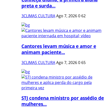
preta e surda...
3CLIMAS CULTURA
Ago 7, 2026
0
62
Cantores levam música e amor e
animam paciente...
3CLIMAS CULTURA
Ago 7, 2026
0
65
STJ condena ministro por assédio de
mulheres...