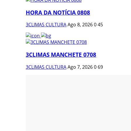
HORA DA NOTÍCIA 0808
3CLIMAS CULTURA
Ago 8, 2026
0
45
3CLIMAS MANCHETE 0708
3CLIMAS CULTURA
Ago 7, 2026
0
69