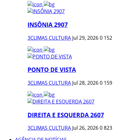
INSÔNIA 2907
3CLIMAS CULTURA
Jul 29, 2026
0
152
PONTO DE VISTA
3CLIMAS CULTURA
Jul 28, 2026
0
159
DIREITA E ESQUERDA 2607
3CLIMAS CULTURA
Jul 26, 2026
0
823
AGÊNCIA DE NOTÍCIAS