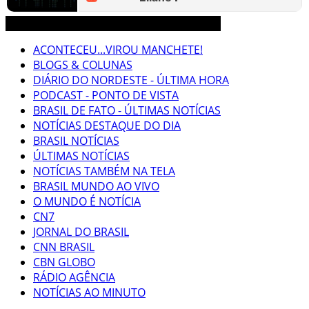
3CLIMAS CEARÁ BRASIL MUNDO NOTÍCIAS
ACONTECEU...VIROU MANCHETE!
BLOGS & COLUNAS
DIÁRIO DO NORDESTE - ÚLTIMA HORA
PODCAST - PONTO DE VISTA
BRASIL DE FATO - ÚLTIMAS NOTÍCIAS
NOTÍCIAS DESTAQUE DO DIA
BRASIL NOTÍCIAS
ÚLTIMAS NOTÍCIAS
NOTÍCIAS TAMBÉM NA TELA
BRASIL MUNDO AO VIVO
O MUNDO É NOTÍCIA
CN7
JORNAL DO BRASIL
CNN BRASIL
CBN GLOBO
RÁDIO AGÊNCIA
NOTÍCIAS AO MINUTO