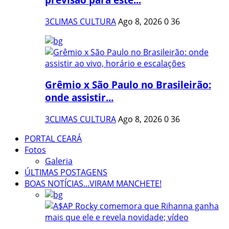
3CLIMAS CULTURA
Ago 8, 2026
0
36
Grêmio x São Paulo no Brasileirão:
onde assistir...
3CLIMAS CULTURA
Ago 8, 2026
0
36
PORTAL CEARÁ
Fotos
Galeria
ÚLTIMAS POSTAGENS
BOAS NOTÍCIAS...VIRAM MANCHETE!