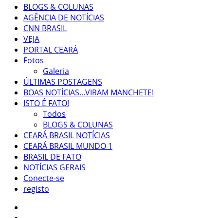
BLOGS & COLUNAS
AGÊNCIA DE NOTÍCIAS
CNN BRASIL
VEJA
PORTAL CEARÁ
Fotos
Galeria
ÚLTIMAS POSTAGENS
BOAS NOTÍCIAS...VIRAM MANCHETE!
ISTO É FATO!
Todos
BLOGS & COLUNAS
CEARÁ BRASIL NOTÍCIAS
CEARÁ BRASIL MUNDO 1
BRASIL DE FATO
NOTÍCIAS GERAIS
Conecte-se
registo