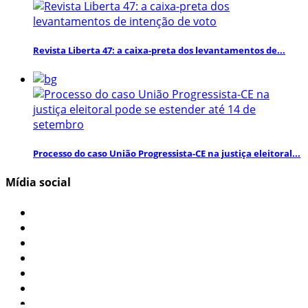
Revista Liberta 47: a caixa-preta dos levantamentos de...
Processo do caso União Progressista-CE na justiça eleitoral...
Mídia social