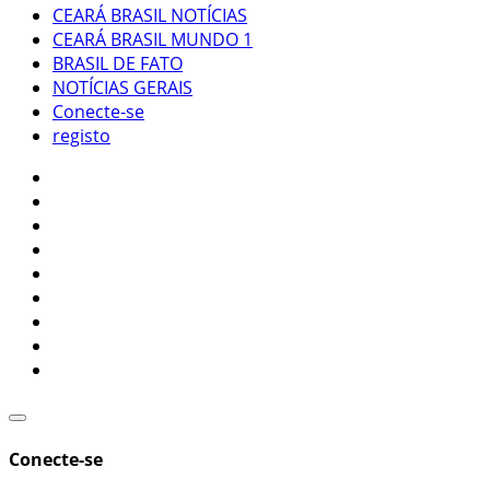
CEARÁ BRASIL NOTÍCIAS
CEARÁ BRASIL MUNDO 1
BRASIL DE FATO
NOTÍCIAS GERAIS
Conecte-se
registo
Conecte-se