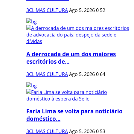
3CLIMAS CULTURA
Ago 5, 2026
0
52
A derrocada de um dos maiores
escritórios de...
3CLIMAS CULTURA
Ago 5, 2026
0
64
Faria Lima se volta para noticiário
doméstico...
3CLIMAS CULTURA
Ago 5, 2026
0
53