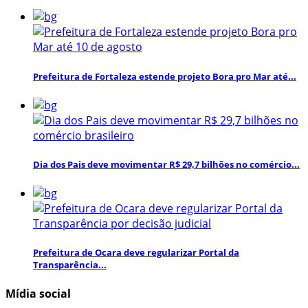
Prefeitura de Fortaleza estende projeto Bora pro Mar até...
Dia dos Pais deve movimentar R$ 29,7 bilhões no comércio...
Prefeitura de Ocara deve regularizar Portal da
Transparência...
Mídia social