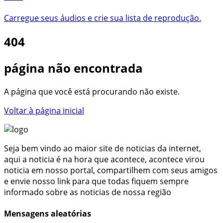
Carregue seus áudios e crie sua lista de reprodução.
404
página não encontrada
A página que você está procurando não existe.
Voltar à página inicial
Seja bem vindo ao maior site de noticias da internet,
aqui a noticia é na hora que acontece, acontece virou
noticia em nosso portal, compartilhem com seus amigos
e envie nosso link para que todas fiquem sempre
informado sobre as noticias de nossa região
Mensagens aleatórias