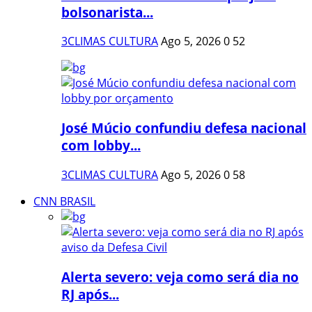
bolsonarista...
3CLIMAS CULTURA
Ago 5, 2026
0
52
José Múcio confundiu defesa nacional
com lobby...
3CLIMAS CULTURA
Ago 5, 2026
0
58
CNN BRASIL
Alerta severo: veja como será dia no
RJ após...