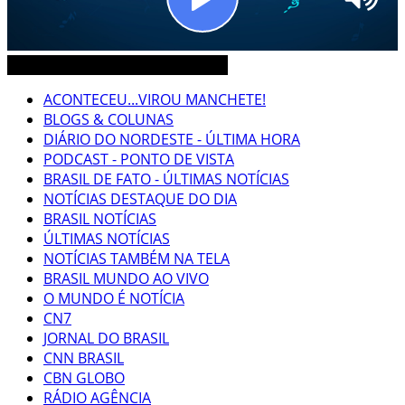
CEARÁ BRASIL MUNDO NOTÍCIAS
ACONTECEU...VIROU MANCHETE!
BLOGS & COLUNAS
DIÁRIO DO NORDESTE - ÚLTIMA HORA
PODCAST - PONTO DE VISTA
BRASIL DE FATO - ÚLTIMAS NOTÍCIAS
NOTÍCIAS DESTAQUE DO DIA
BRASIL NOTÍCIAS
ÚLTIMAS NOTÍCIAS
NOTÍCIAS TAMBÉM NA TELA
BRASIL MUNDO AO VIVO
O MUNDO É NOTÍCIA
CN7
JORNAL DO BRASIL
CNN BRASIL
CBN GLOBO
RÁDIO AGÊNCIA