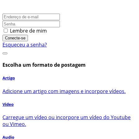
Lembre de mim
Conecte-se
Esqueceu a senha?
Escolha um formato de postagem
Artigo
Adicione um artigo com imagens e incorpore vídeos.
Video
Carregue um vídeo ou incorpore um vídeo do Youtube
ou Vimeo.
Audio