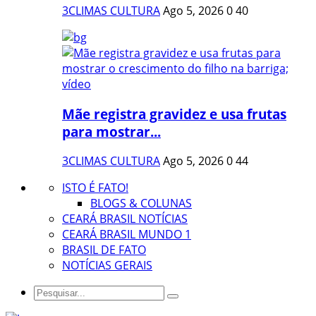
3CLIMAS CULTURA
Ago 5, 2026
0
40
Mãe registra gravidez e usa frutas
para mostrar...
3CLIMAS CULTURA
Ago 5, 2026
0
44
ISTO É FATO!
BLOGS & COLUNAS
CEARÁ BRASIL NOTÍCIAS
CEARÁ BRASIL MUNDO 1
BRASIL DE FATO
NOTÍCIAS GERAIS