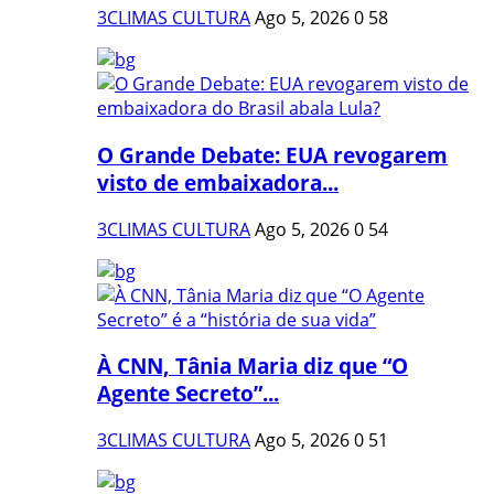
3CLIMAS CULTURA
Ago 5, 2026
0
58
O Grande Debate: EUA revogarem
visto de embaixadora...
3CLIMAS CULTURA
Ago 5, 2026
0
54
À CNN, Tânia Maria diz que “O
Agente Secreto”...
3CLIMAS CULTURA
Ago 5, 2026
0
51