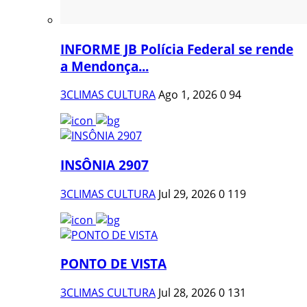
INFORME JB Polícia Federal se rende
a Mendonça...
3CLIMAS CULTURA
Ago 1, 2026
0
94
INSÔNIA 2907
3CLIMAS CULTURA
Jul 29, 2026
0
119
PONTO DE VISTA
3CLIMAS CULTURA
Jul 28, 2026
0
131