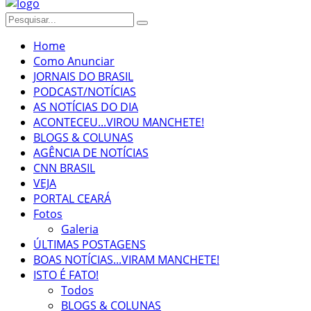
Home
Como Anunciar
JORNAIS DO BRASIL
PODCAST/NOTÍCIAS
AS NOTÍCIAS DO DIA
ACONTECEU...VIROU MANCHETE!
BLOGS & COLUNAS
AGÊNCIA DE NOTÍCIAS
CNN BRASIL
VEJA
PORTAL CEARÁ
Fotos
Galeria
ÚLTIMAS POSTAGENS
BOAS NOTÍCIAS...VIRAM MANCHETE!
ISTO É FATO!
Todos
BLOGS & COLUNAS