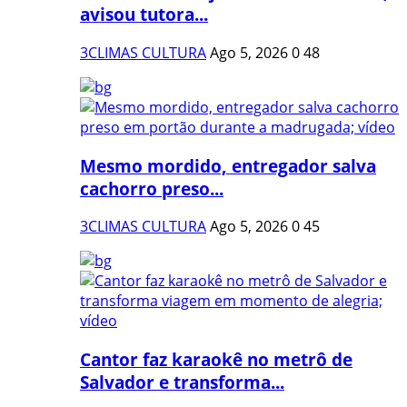
avisou tutora...
3CLIMAS CULTURA
Ago 5, 2026
0
48
Mesmo mordido, entregador salva
cachorro preso...
3CLIMAS CULTURA
Ago 5, 2026
0
45
Cantor faz karaokê no metrô de
Salvador e transforma...