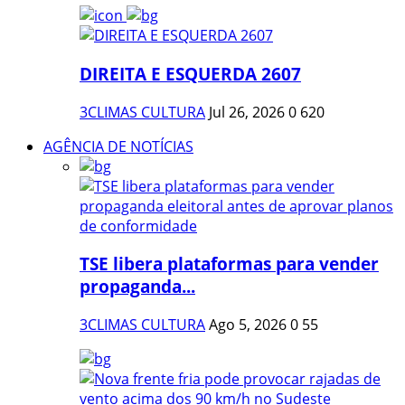
DIREITA E ESQUERDA 2607
3CLIMAS CULTURA
Jul 26, 2026
0
620
AGÊNCIA DE NOTÍCIAS
TSE libera plataformas para vender
propaganda...
3CLIMAS CULTURA
Ago 5, 2026
0
55