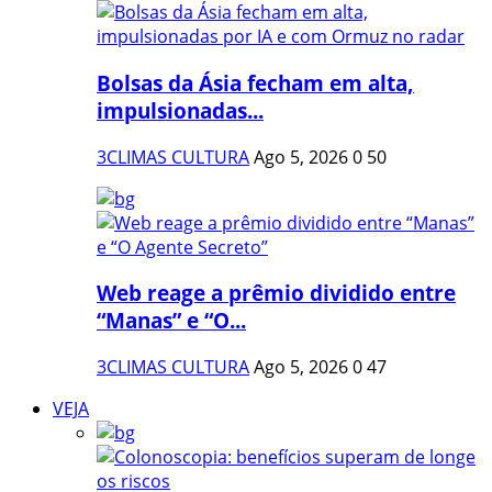
Bolsas da Ásia fecham em alta,
impulsionadas...
3CLIMAS CULTURA
Ago 5, 2026
0
50
Web reage a prêmio dividido entre
“Manas” e “O...
3CLIMAS CULTURA
Ago 5, 2026
0
47
VEJA