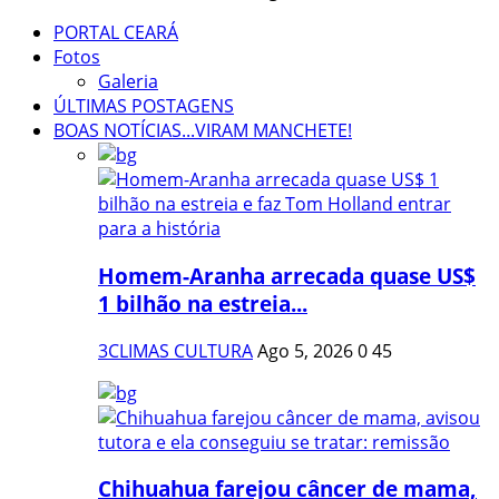
PORTAL CEARÁ
Fotos
Galeria
ÚLTIMAS POSTAGENS
BOAS NOTÍCIAS...VIRAM MANCHETE!
Homem-Aranha arrecada quase US$
1 bilhão na estreia...
3CLIMAS CULTURA
Ago 5, 2026
0
45
Chihuahua farejou câncer de mama,