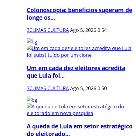
Colonoscopia: benefícios superam de
longe os...
3CLIMAS CULTURA
Ago 5, 2026
0
54
Um em cada dez eleitores acredita
que Lula foi...
3CLIMAS CULTURA
Ago 5, 2026
0
50
A queda de Lula em setor estratégico
do eleitorado...