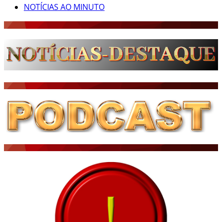
NOTÍCIAS AO MINUTO