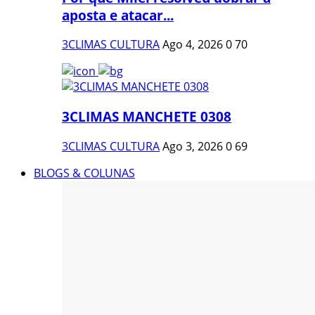
aposta e atacar...
3CLIMAS CULTURA
Ago 4, 2026
0
70
3CLIMAS MANCHETE 0308
3CLIMAS CULTURA
Ago 3, 2026
0
69
BLOGS & COLUNAS