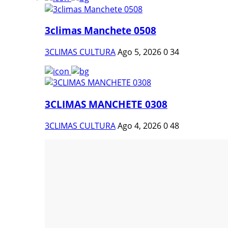
3climas Manchete 0508
3CLIMAS CULTURA
Ago 5, 2026
0
34
3CLIMAS MANCHETE 0308
3CLIMAS CULTURA
Ago 4, 2026
0
48