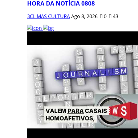
HORA DA NOTÍCIA 0808
3CLIMAS CULTURA
Ago 8, 2026
0
43