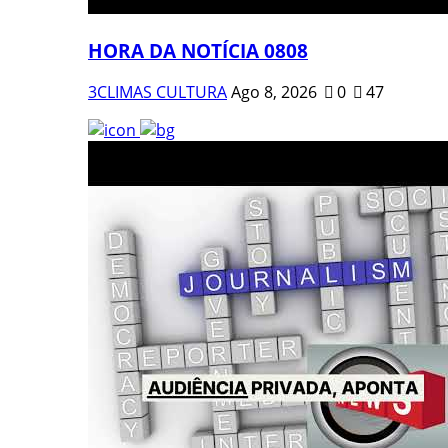
HORA DA NOTÍCIA 0808
3CLIMAS CULTURA
Ago 8, 2026
0
47