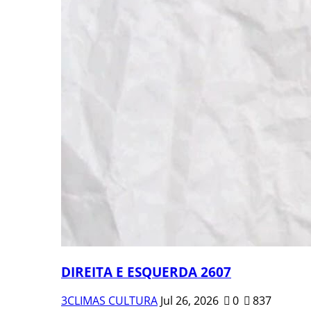
DIREITA E ESQUERDA 2607
3CLIMAS CULTURA
Jul 26, 2026
0
837