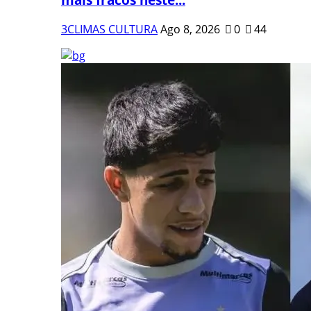
3CLIMAS CULTURA
Ago 8, 2026
0
44