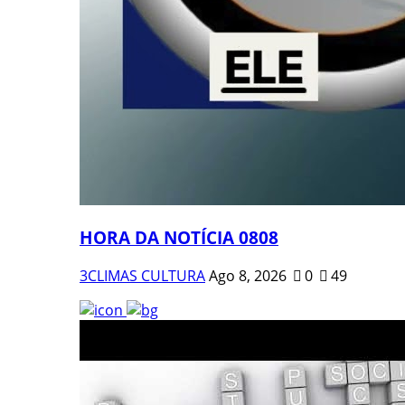
HORA DA NOTÍCIA 0808
3CLIMAS CULTURA
Ago 8, 2026
0
49