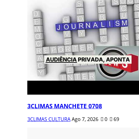
3CLIMAS MANCHETE 0708
3CLIMAS CULTURA
Ago 7, 2026
0
69