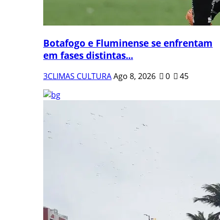
Botafogo e Fluminense se enfrentam
em fases distintas...
3CLIMAS CULTURA
Ago 8, 2026
0
45