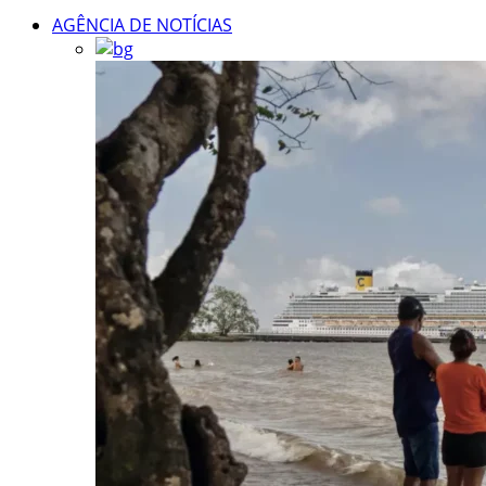
AGÊNCIA DE NOTÍCIAS