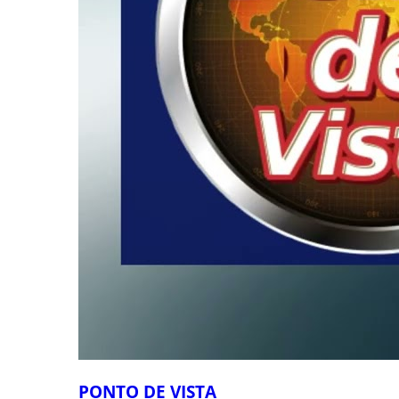
PONTO DE VISTA