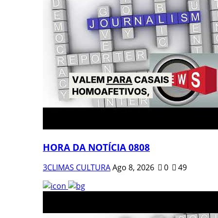
HORA DA NOTÍCIA 0808
3CLIMAS CULTURA
Ago 8, 2026
0
49