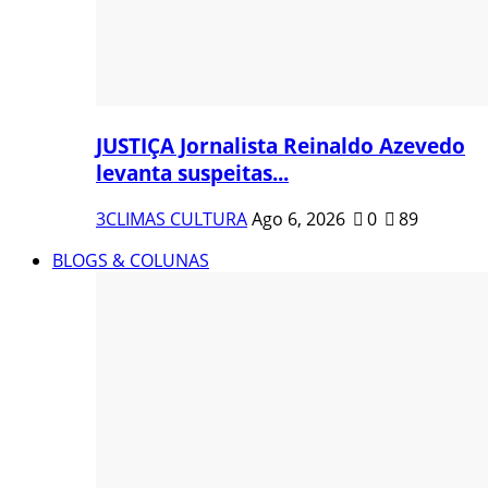
JUSTIÇA Jornalista Reinaldo Azevedo
levanta suspeitas...
3CLIMAS CULTURA
Ago 6, 2026
0
89
BLOGS & COLUNAS