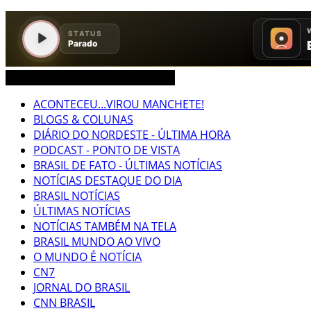
CEARÁ BRASIL MUNDO NOTÍCIAS
ACONTECEU...VIROU MANCHETE!
BLOGS & COLUNAS
DIÁRIO DO NORDESTE - ÚLTIMA HORA
PODCAST - PONTO DE VISTA
BRASIL DE FATO - ÚLTIMAS NOTÍCIAS
NOTÍCIAS DESTAQUE DO DIA
BRASIL NOTÍCIAS
ÚLTIMAS NOTÍCIAS
NOTÍCIAS TAMBÉM NA TELA
BRASIL MUNDO AO VIVO
O MUNDO É NOTÍCIA
CN7
JORNAL DO BRASIL
CNN BRASIL