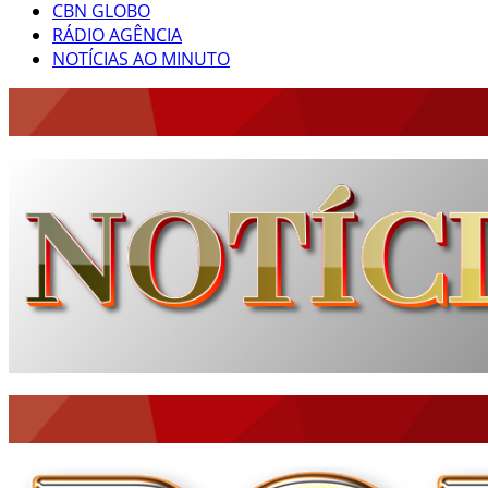
CBN GLOBO
RÁDIO AGÊNCIA
NOTÍCIAS AO MINUTO