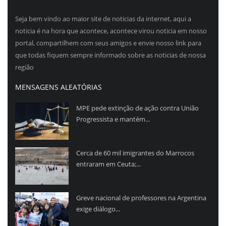
Seja bem vindo ao maior site de noticias da internet, aqui a
noticia é na hora que acontece, acontece virou noticia em nosso
portal, compartilhem com seus amigos e envie nosso link para
que todas fiquem sempre informado sobre as noticias de nossa
região
MENSAGENS ALEATÓRIAS
MPE pede extinção de ação contra União
Progressista e mantém...
Cerca de 60 mil imigrantes do Marrocos
entraram em Ceuta;...
Greve nacional de professores na Argentina
exige diálogo...