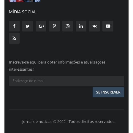
MÍDIA SOCIAL
Inscreva-se aqui para obter informações e atualizações
interessantes!
Jornal de noticias © 2022 - Todos direitos reservados.