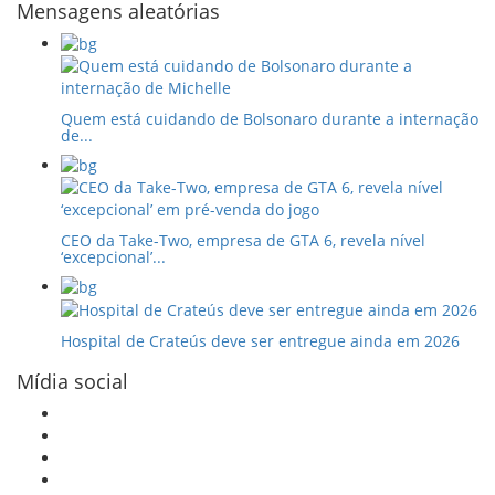
Mensagens aleatórias
Quem está cuidando de Bolsonaro durante a internação
de...
CEO da Take-Two, empresa de GTA 6, revela nível
‘excepcional’...
Hospital de Crateús deve ser entregue ainda em 2026
Mídia social