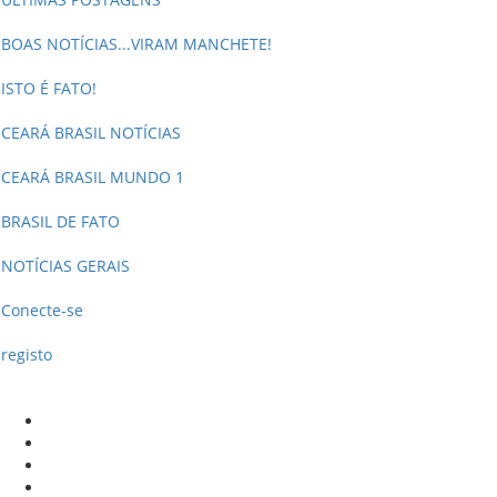
BOAS NOTÍCIAS...VIRAM MANCHETE!
ISTO É FATO!
CEARÁ BRASIL NOTÍCIAS
CEARÁ BRASIL MUNDO 1
BRASIL DE FATO
NOTÍCIAS GERAIS
Conecte-se
registo