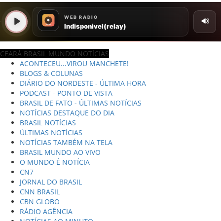
CEARÁ BRASIL MUNDO NOTÍCIAS
ACONTECEU...VIROU MANCHETE!
BLOGS & COLUNAS
DIÁRIO DO NORDESTE - ÚLTIMA HORA
PODCAST - PONTO DE VISTA
BRASIL DE FATO - ÚLTIMAS NOTÍCIAS
NOTÍCIAS DESTAQUE DO DIA
BRASIL NOTÍCIAS
ÚLTIMAS NOTÍCIAS
NOTÍCIAS TAMBÉM NA TELA
BRASIL MUNDO AO VIVO
O MUNDO É NOTÍCIA
CN7
JORNAL DO BRASIL
CNN BRASIL
CBN GLOBO
RÁDIO AGÊNCIA