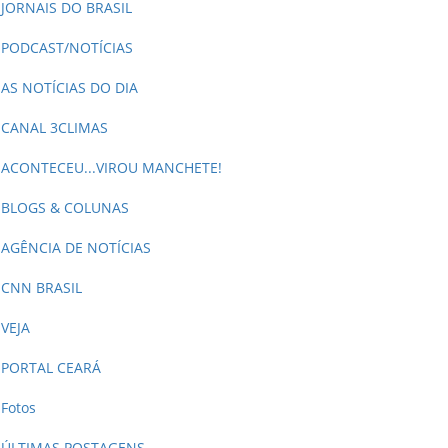
JORNAIS DO BRASIL
PODCAST/NOTÍCIAS
AS NOTÍCIAS DO DIA
CANAL 3CLIMAS
ACONTECEU...VIROU MANCHETE!
BLOGS & COLUNAS
AGÊNCIA DE NOTÍCIAS
CNN BRASIL
VEJA
PORTAL CEARÁ
Fotos
ÚLTIMAS POSTAGENS