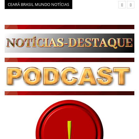
CEARÁ BRASIL MUNDO NOTÍCIAS