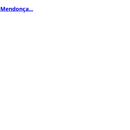
 Mendonça...