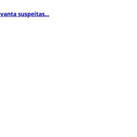
vanta suspeitas...