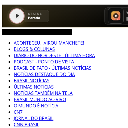
CEARÁ BRASIL MUNDO NOTÍCIAS
ACONTECEU...VIROU MANCHETE!
BLOGS & COLUNAS
DIÁRIO DO NORDESTE - ÚLTIMA HORA
PODCAST - PONTO DE VISTA
BRASIL DE FATO - ÚLTIMAS NOTÍCIAS
NOTÍCIAS DESTAQUE DO DIA
BRASIL NOTÍCIAS
ÚLTIMAS NOTÍCIAS
NOTÍCIAS TAMBÉM NA TELA
BRASIL MUNDO AO VIVO
O MUNDO É NOTÍCIA
CN7
JORNAL DO BRASIL
CNN BRASIL