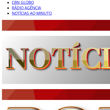
CBN GLOBO
RÁDIO AGÊNCIA
NOTÍCIAS AO MINUTO