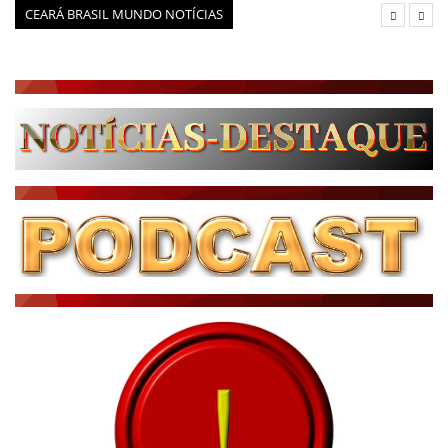
CEARÁ BRASIL MUNDO NOTÍCIAS