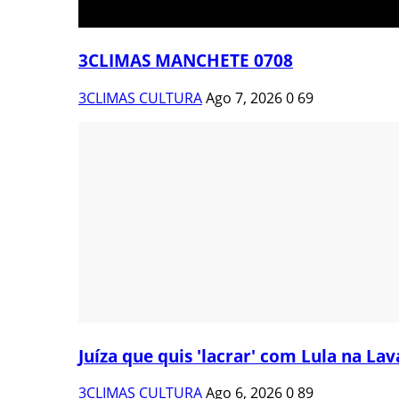
3CLIMAS MANCHETE 0708
3CLIMAS CULTURA
Ago 7, 2026
0
69
Juíza que quis 'lacrar' com Lula na Lava
3CLIMAS CULTURA
Ago 6, 2026
0
89