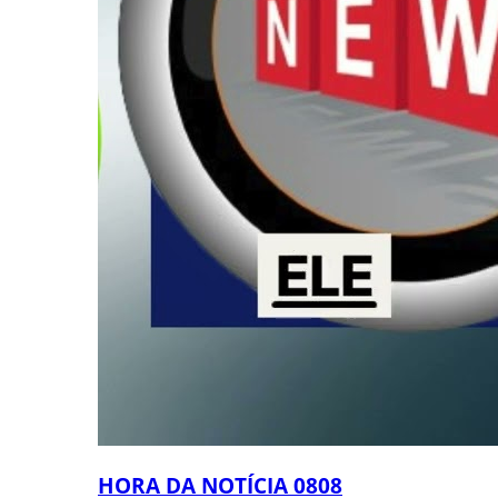
HORA DA NOTÍCIA 0808