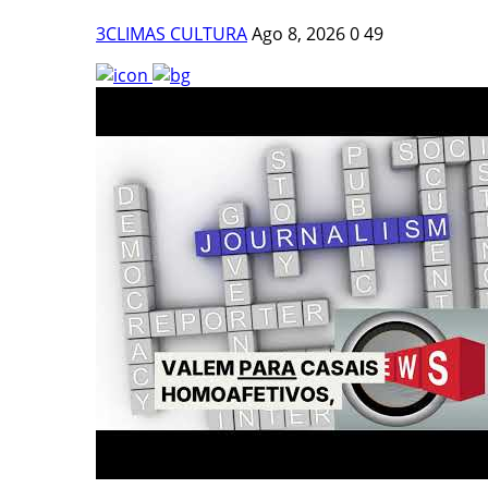
3CLIMAS CULTURA
Ago 8, 2026
0
49