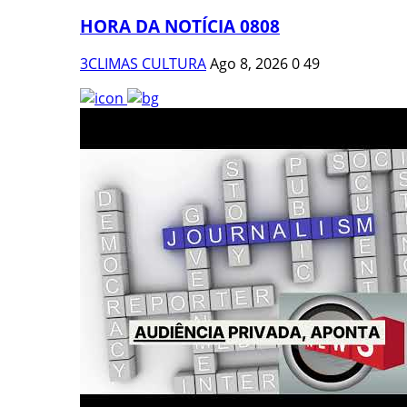
HORA DA NOTÍCIA 0808
3CLIMAS CULTURA
Ago 8, 2026
0
49