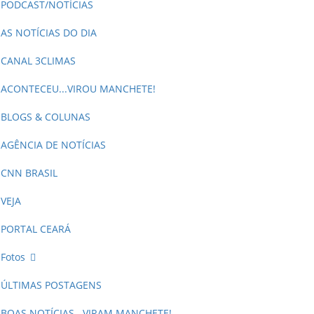
PODCAST/NOTÍCIAS
AS NOTÍCIAS DO DIA
CANAL 3CLIMAS
ACONTECEU...VIROU MANCHETE!
BLOGS & COLUNAS
AGÊNCIA DE NOTÍCIAS
CNN BRASIL
VEJA
PORTAL CEARÁ
Fotos
ÚLTIMAS POSTAGENS
BOAS NOTÍCIAS...VIRAM MANCHETE!