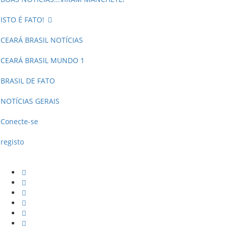
ISTO É FATO!
CEARÁ BRASIL NOTÍCIAS
CEARÁ BRASIL MUNDO 1
BRASIL DE FATO
NOTÍCIAS GERAIS
Conecte-se
registo