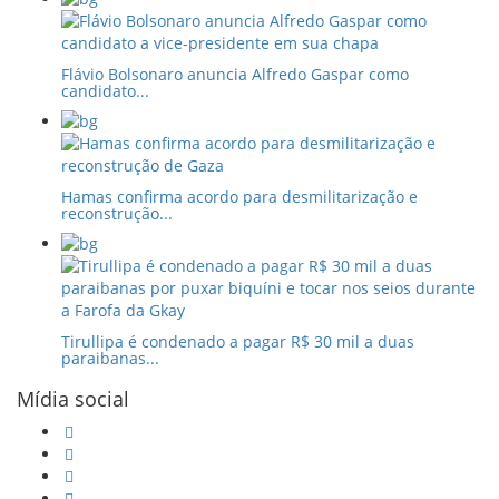
Flávio Bolsonaro anuncia Alfredo Gaspar como
candidato...
Hamas confirma acordo para desmilitarização e
reconstrução...
Tirullipa é condenado a pagar R$ 30 mil a duas
paraibanas...
Mídia social