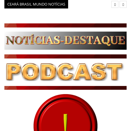
CEARÁ BRASIL MUNDO NOTÍCIAS