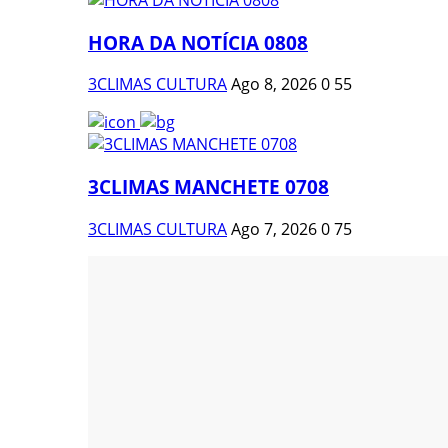
HORA DA NOTÍCIA 0808
3CLIMAS CULTURA
Ago 8, 2026
0
55
3CLIMAS MANCHETE 0708
3CLIMAS CULTURA
Ago 7, 2026
0
75