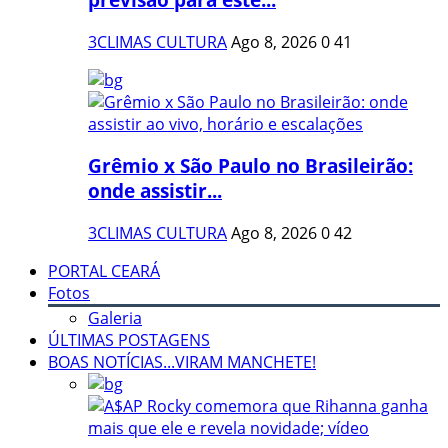
3CLIMAS CULTURA
Ago 8, 2026
0
41
Grêmio x São Paulo no Brasileirão:
onde assistir...
3CLIMAS CULTURA
Ago 8, 2026
0
42
PORTAL CEARÁ
Fotos
Galeria
ÚLTIMAS POSTAGENS
BOAS NOTÍCIAS...VIRAM MANCHETE!