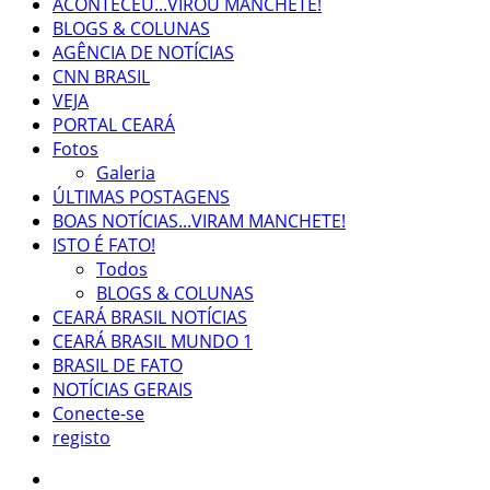
ACONTECEU...VIROU MANCHETE!
BLOGS & COLUNAS
AGÊNCIA DE NOTÍCIAS
CNN BRASIL
VEJA
PORTAL CEARÁ
Fotos
Galeria
ÚLTIMAS POSTAGENS
BOAS NOTÍCIAS...VIRAM MANCHETE!
ISTO É FATO!
Todos
BLOGS & COLUNAS
CEARÁ BRASIL NOTÍCIAS
CEARÁ BRASIL MUNDO 1
BRASIL DE FATO
NOTÍCIAS GERAIS
Conecte-se
registo