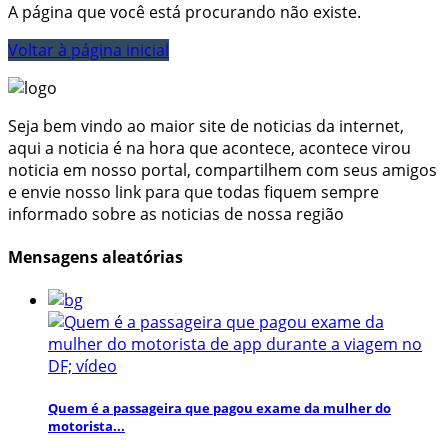
A página que você está procurando não existe.
Voltar à página inicial
Seja bem vindo ao maior site de noticias da internet,
aqui a noticia é na hora que acontece, acontece virou
noticia em nosso portal, compartilhem com seus amigos
e envie nosso link para que todas fiquem sempre
informado sobre as noticias de nossa região
Mensagens aleatórias
Quem é a passageira que pagou exame da mulher do
motorista...