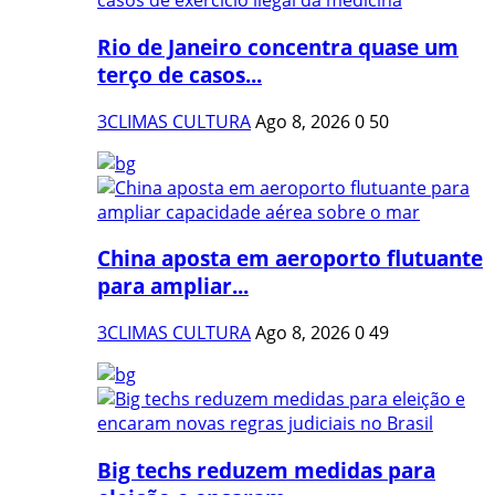
Rio de Janeiro concentra quase um
terço de casos...
3CLIMAS CULTURA
Ago 8, 2026
0
50
China aposta em aeroporto flutuante
para ampliar...
3CLIMAS CULTURA
Ago 8, 2026
0
49
Big techs reduzem medidas para