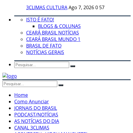
3CLIMAS CULTURA
Ago 7, 2026
0
57
ISTO É FATO!
BLOGS & COLUNAS
CEARÁ BRASIL NOTÍCIAS
CEARÁ BRASIL MUNDO 1
BRASIL DE FATO
NOTÍCIAS GERAIS
Home
Como Anunciar
JORNAIS DO BRASIL
PODCAST/NOTÍCIAS
AS NOTÍCIAS DO DIA
CANAL 3CLIMAS