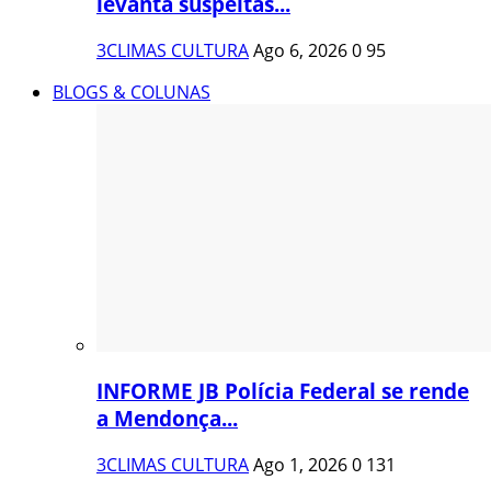
levanta suspeitas...
3CLIMAS CULTURA
Ago 6, 2026
0
95
BLOGS & COLUNAS
INFORME JB Polícia Federal se rende
a Mendonça...
3CLIMAS CULTURA
Ago 1, 2026
0
131