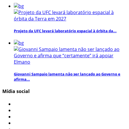
Projeto da UFC levará laboratório espacial à órbita da...
Giovanni Sampaio lamenta não ser lançado ao Governo e
afirma...
Mídia social