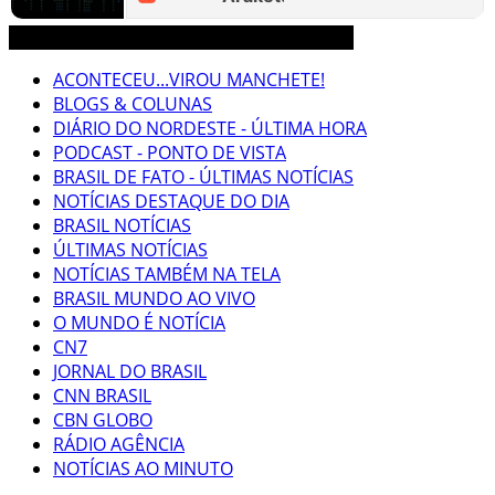
3CLIMAS CEARÁ BRASIL MUNDO NOTÍCIAS
ACONTECEU...VIROU MANCHETE!
BLOGS & COLUNAS
DIÁRIO DO NORDESTE - ÚLTIMA HORA
PODCAST - PONTO DE VISTA
BRASIL DE FATO - ÚLTIMAS NOTÍCIAS
NOTÍCIAS DESTAQUE DO DIA
BRASIL NOTÍCIAS
ÚLTIMAS NOTÍCIAS
NOTÍCIAS TAMBÉM NA TELA
BRASIL MUNDO AO VIVO
O MUNDO É NOTÍCIA
CN7
JORNAL DO BRASIL
CNN BRASIL
CBN GLOBO
RÁDIO AGÊNCIA
NOTÍCIAS AO MINUTO