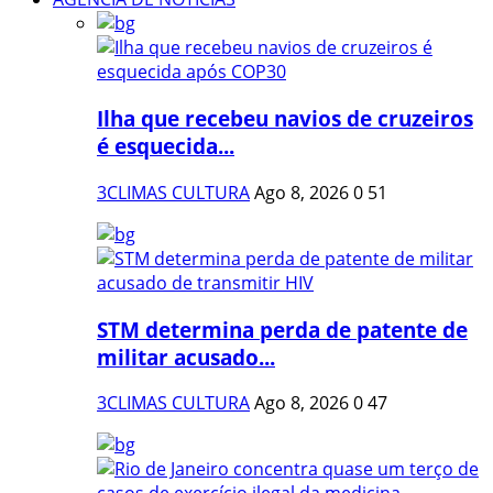
Ilha que recebeu navios de cruzeiros
é esquecida...
3CLIMAS CULTURA
Ago 8, 2026
0
51
STM determina perda de patente de
militar acusado...
3CLIMAS CULTURA
Ago 8, 2026
0
47