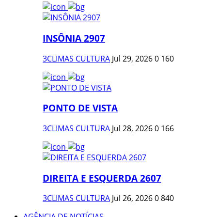
INSÔNIA 2907
3CLIMAS CULTURA
Jul 29, 2026
0
160
PONTO DE VISTA
3CLIMAS CULTURA
Jul 28, 2026
0
166
DIREITA E ESQUERDA 2607
3CLIMAS CULTURA
Jul 26, 2026
0
840
AGÊNCIA DE NOTÍCIAS