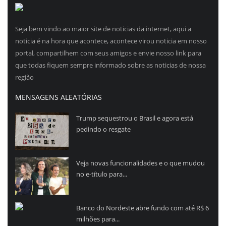
Seja bem vindo ao maior site de noticias da internet, aqui a
noticia é na hora que acontece, acontece virou noticia em nosso
portal, compartilhem com seus amigos e envie nosso link para
que todas fiquem sempre informado sobre as noticias de nossa
região
MENSAGENS ALEATÓRIAS
Trump sequestrou o Brasil e agora está
pedindo o resgate
Veja novas funcionalidades e o que mudou
no e-título para...
Banco do Nordeste abre fundo com até R$ 6
milhões para...