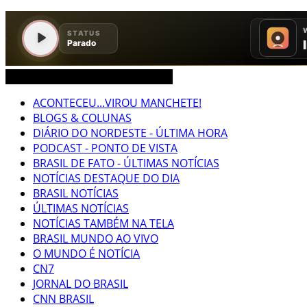
CEARÁ BRASIL MUNDO NOTÍCIAS
ACONTECEU...VIROU MANCHETE!
BLOGS & COLUNAS
DIÁRIO DO NORDESTE - ÚLTIMA HORA
PODCAST - PONTO DE VISTA
BRASIL DE FATO - ÚLTIMAS NOTÍCIAS
NOTÍCIAS DESTAQUE DO DIA
BRASIL NOTÍCIAS
ÚLTIMAS NOTÍCIAS
NOTÍCIAS TAMBÉM NA TELA
BRASIL MUNDO AO VIVO
O MUNDO É NOTÍCIA
CN7
JORNAL DO BRASIL
CNN BRASIL