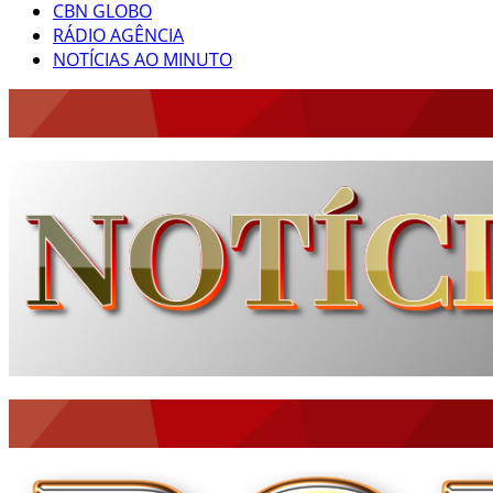
CBN GLOBO
RÁDIO AGÊNCIA
NOTÍCIAS AO MINUTO