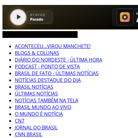
CEARÁ BRASIL MUNDO NOTÍCIAS
ACONTECEU...VIROU MANCHETE!
BLOGS & COLUNAS
DIÁRIO DO NORDESTE - ÚLTIMA HORA
PODCAST - PONTO DE VISTA
BRASIL DE FATO - ÚLTIMAS NOTÍCIAS
NOTÍCIAS DESTAQUE DO DIA
BRASIL NOTÍCIAS
ÚLTIMAS NOTÍCIAS
NOTÍCIAS TAMBÉM NA TELA
BRASIL MUNDO AO VIVO
O MUNDO É NOTÍCIA
CN7
JORNAL DO BRASIL
CNN BRASIL