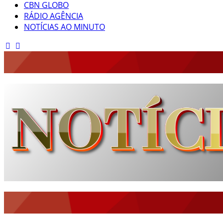
CBN GLOBO
RÁDIO AGÊNCIA
NOTÍCIAS AO MINUTO