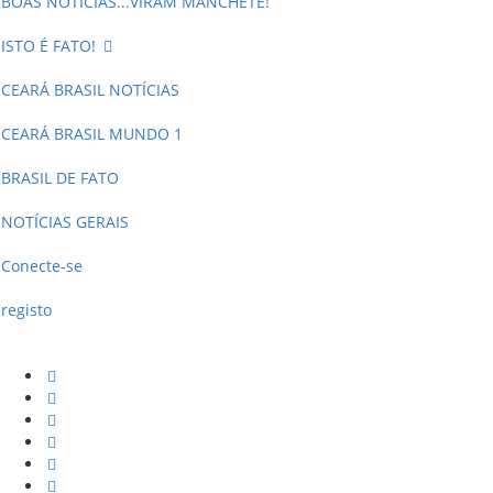
BOAS NOTÍCIAS...VIRAM MANCHETE!
ISTO É FATO!
CEARÁ BRASIL NOTÍCIAS
CEARÁ BRASIL MUNDO 1
BRASIL DE FATO
NOTÍCIAS GERAIS
Conecte-se
registo