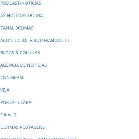
PODCAST/NOTÍCIAS
AS NOTÍCIAS DO DIA
CANAL 3CLIMAS
ACONTECEU...VIROU MANCHETE!
BLOGS & COLUNAS
AGÊNCIA DE NOTÍCIAS
CNN BRASIL
VEJA
PORTAL CEARÁ
Fotos
ÚLTIMAS POSTAGENS