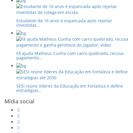
Estudante de 16 anos é espancada após rejeitar
investidas...
Fã ajuda Matheus Cunha com carro quebrado, recusa
pagamento...
SESI reúne líderes da Educação em Fortaleza e define
estratégias...
Mídia social