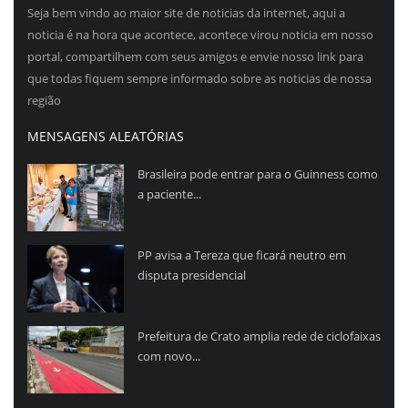
Seja bem vindo ao maior site de noticias da internet, aqui a
noticia é na hora que acontece, acontece virou noticia em nosso
portal, compartilhem com seus amigos e envie nosso link para
que todas fiquem sempre informado sobre as noticias de nossa
região
MENSAGENS ALEATÓRIAS
Brasileira pode entrar para o Guinness como
a paciente...
PP avisa a Tereza que ficará neutro em
disputa presidencial
Prefeitura de Crato amplia rede de ciclofaixas
com novo...