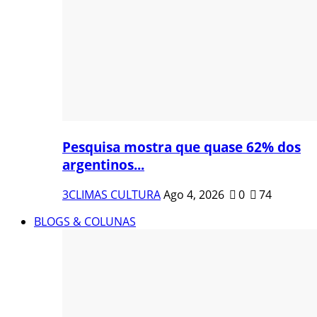
Pesquisa mostra que quase 62% dos
argentinos...
3CLIMAS CULTURA
Ago 4, 2026
0
74
BLOGS & COLUNAS