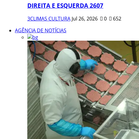
DIREITA E ESQUERDA 2607
3CLIMAS CULTURA
Jul 26, 2026
0
652
AGÊNCIA DE NOTÍCIAS