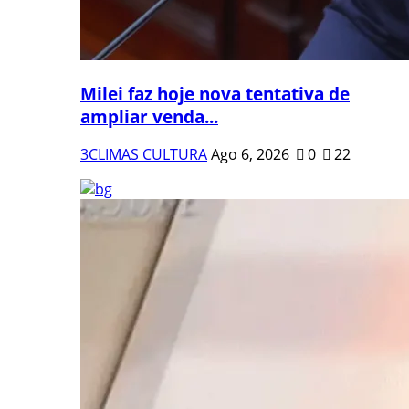
Milei faz hoje nova tentativa de
ampliar venda...
3CLIMAS CULTURA
Ago 6, 2026
0
22