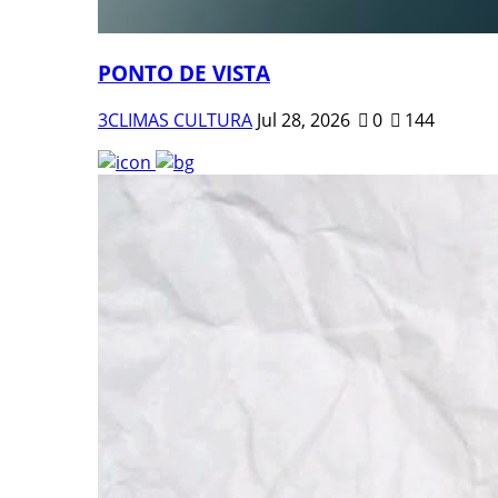
PONTO DE VISTA
3CLIMAS CULTURA
Jul 28, 2026
0
144