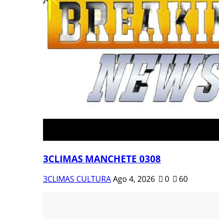
3CLIMAS MANCHETE 0308
3CLIMAS CULTURA
Ago 4, 2026
0
60