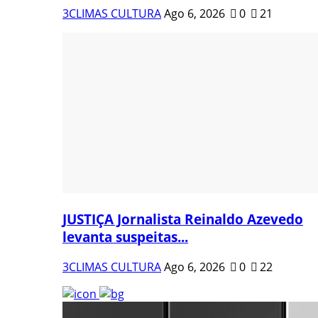
3CLIMAS CULTURA
Ago 6, 2026
0
21
JUSTIÇA Jornalista Reinaldo Azevedo
levanta suspeitas...
3CLIMAS CULTURA
Ago 6, 2026
0
22