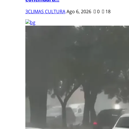
3CLIMAS CULTURA
Ago 6, 2026
0
18