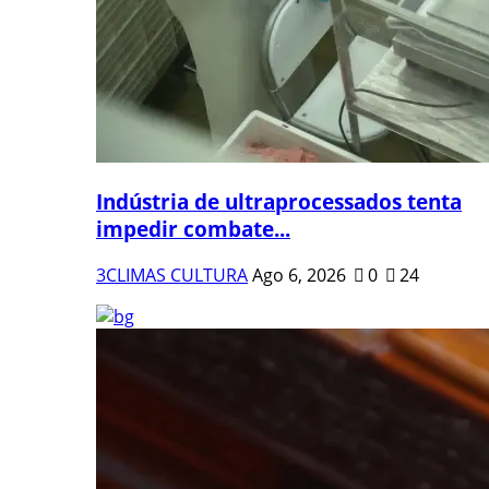
Indústria de ultraprocessados tenta
impedir combate...
3CLIMAS CULTURA
Ago 6, 2026
0
24