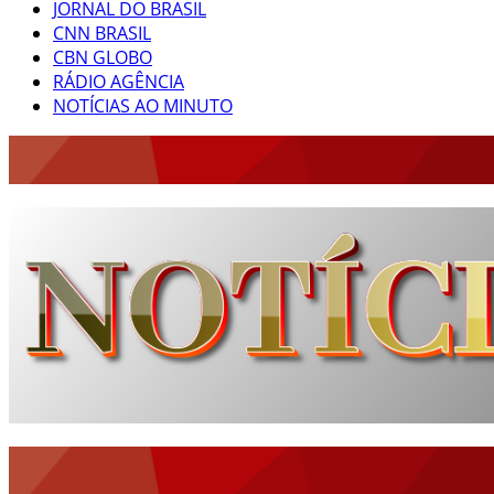
JORNAL DO BRASIL
CNN BRASIL
CBN GLOBO
RÁDIO AGÊNCIA
NOTÍCIAS AO MINUTO